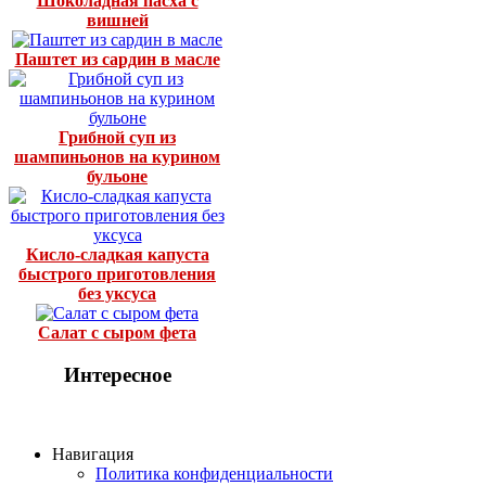
Шоколадная пасха с
вишней
Паштет из сардин в масле
Грибной суп из
шампиньонов на курином
бульоне
Кисло-сладкая капуста
быстрого приготовления
без уксуса
Салат с сыром фета
Интересное
Навигация
Политика конфиденциальности