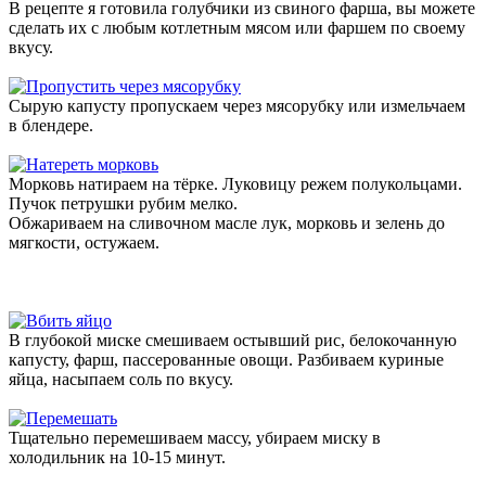
В рецепте я готовила голубчики из свиного фарша, вы можете
сделать их с любым котлетным мясом или фаршем по своему
вкусу.
Сырую капусту пропускаем через мясорубку или измельчаем
в блендере.
Морковь натираем на тёрке. Луковицу режем полукольцами.
Пучок петрушки рубим мелко.
Обжариваем на сливочном масле лук, морковь и зелень до
мягкости, остужаем.
В глубокой миске смешиваем остывший рис, белокочанную
капусту, фарш, пассерованные овощи. Разбиваем куриные
яйца, насыпаем соль по вкусу.
Тщательно перемешиваем массу, убираем миску в
холодильник на 10-15 минут.