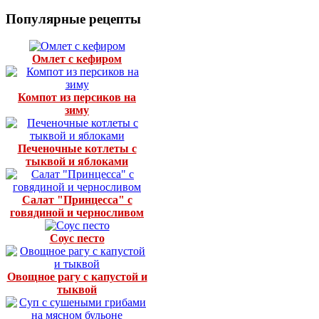
Популярные рецепты
Омлет с кефиром
Компот из персиков на
зиму
Печеночные котлеты с
тыквой и яблоками
Салат "Принцесса" с
говядиной и черносливом
Соус песто
Овощное рагу с капустой и
тыквой