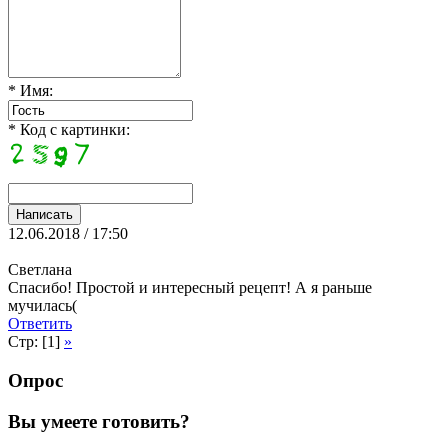
* Имя:
* Код с картинки:
12.06.2018 / 17:50
Светлана
Спасибо! Простой и интересный рецепт! А я раньше
мучилась(
Ответить
Стр: [1]
»
Опрос
Вы умеете готовить?