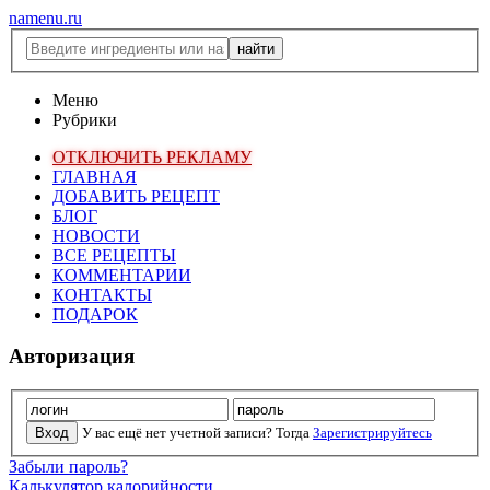
namenu.ru
Меню
Рубрики
ОТКЛЮЧИТЬ РЕКЛАМУ
ГЛАВНАЯ
ДОБАВИТЬ РЕЦЕПТ
БЛОГ
НОВОСТИ
ВСЕ РЕЦЕПТЫ
КОММЕНТАРИИ
КОНТАКТЫ
ПОДАРОК
Авторизация
У вас ещё нет учетной записи? Тогда
Зарегистрируйтесь
Забыли пароль?
Калькулятор калорийности