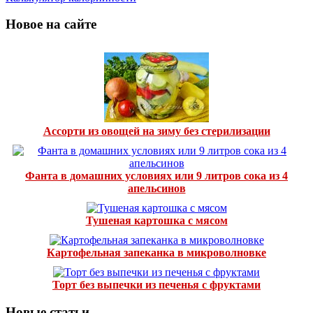
Новое на сайте
Ассорти из овощей на зиму без стерилизации
Фанта в домашних условиях или 9 литров сока из 4
апельсинов
Тушеная картошка с мясом
Картофельная запеканка в микроволновке
Торт без выпечки из печенья с фруктами
Новые статьи