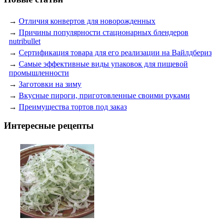
→
Отличия конвертов для новорожденных
→
Причины популярности стационарных блендеров
nutribullet
→
Сертификация товара для его реализации на Вайлдбериз
→
Самые эффективные виды упаковок для пищевой
промышленности
→
Заготовки на зиму
→
Вкусные пироги, приготовленные своими руками
→
Преимущества тортов под заказ
Интересные рецепты