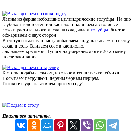
Лепим из фарша небольшие цилиндрические голубцы. На дно
глубокой толстостенной кастрюли наливаем 2 столовые
ложки растительного масла, выкладываем
голубцы
, быстро
обжариваем с двух сторон.
В густую томатную пасту добавляем воду, насыпаем по вкусу
сахар и соль. Вливаем соус в кастрюлю.
Закрываем крышкой. Тушим на умеренном огне 20-25 минут
после закипания.
К столу подаём с соусом, в котором тушились голубчики.
Посыпаем петрушкой, перчим чёрным перцем.
Готовьте с удовольствием простую еду!
Приятного аппетита.