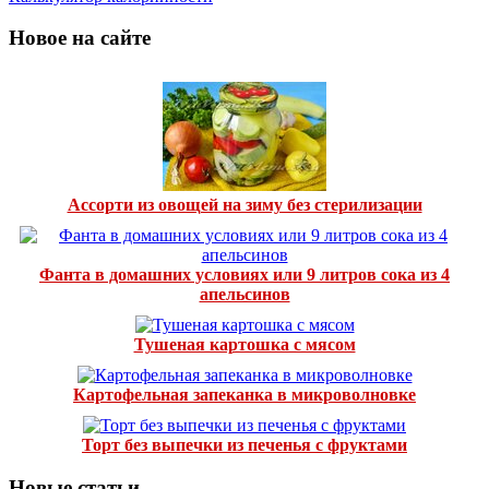
Новое на сайте
Ассорти из овощей на зиму без стерилизации
Фанта в домашних условиях или 9 литров сока из 4
апельсинов
Тушеная картошка с мясом
Картофельная запеканка в микроволновке
Торт без выпечки из печенья с фруктами
Новые статьи