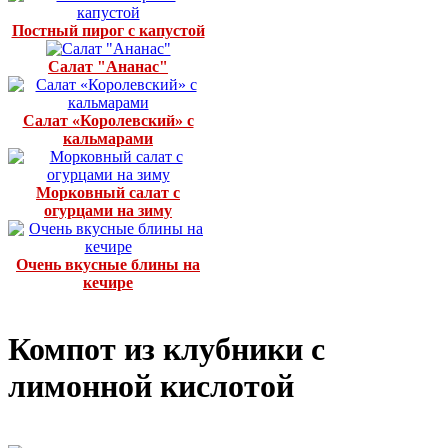
Постный пирог с капустой
Салат "Ананас"
Салат «Королевский» с
кальмарами
Морковный салат с
огурцами на зиму
Очень вкусные блины на
кечире
Компот из клубники с
лимонной кислотой