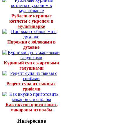
Рубленые куриные
котлеты с укропом в
мультиварке
Пирожки с яблоками в
духовке
Куриный суп с жареными
галушками
Рецепт супа из тыквы с
грибами
Как вкусно приготовить
макароны из полбы
Интересное