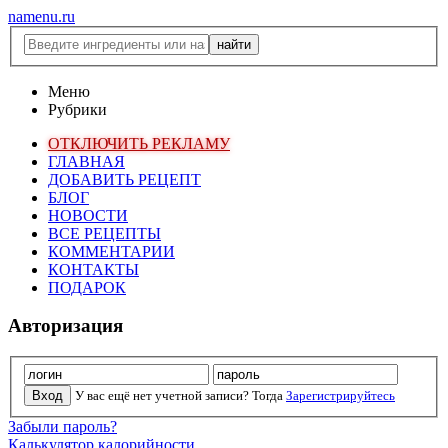
namenu.ru
Меню
Рубрики
ОТКЛЮЧИТЬ РЕКЛАМУ
ГЛАВНАЯ
ДОБАВИТЬ РЕЦЕПТ
БЛОГ
НОВОСТИ
ВСЕ РЕЦЕПТЫ
КОММЕНТАРИИ
КОНТАКТЫ
ПОДАРОК
Авторизация
У вас ещё нет учетной записи? Тогда
Зарегистрируйтесь
Забыли пароль?
Калькулятор калорийности