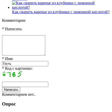
Как сварить варенье из клубники с лимонной кислотой?
Комментарии
* Написать:
* Имя:
* Код с картинки:
Комментариев нет..
Опрос