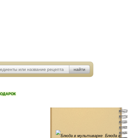
ОДАРОК
Блюда в