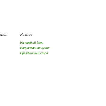
ения
Разное
На каждый день
Национальная кухня
Праздничный стол