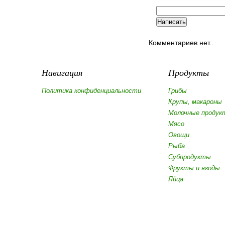
Комментариев нет..
Навигация
Продукты
Политика конфиденциальности
Грибы
Крупы, макароны
Молочные продук
Мясо
Овощи
Рыба
Субпродукты
Фрукты и ягоды
Яйца