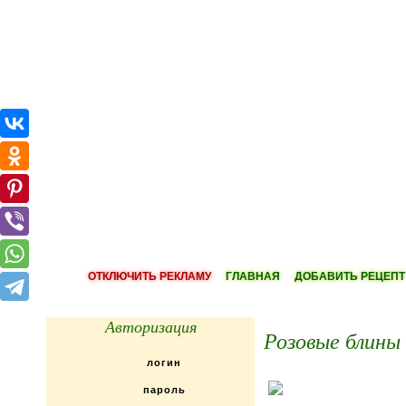
ОТКЛЮЧИТЬ РЕКЛАМУ
ГЛАВНАЯ
ДОБАВИТЬ РЕЦЕПТ
Авторизация
Розовые блины 