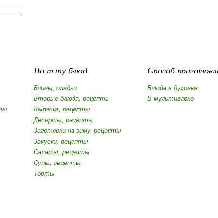
По типу блюд
Способ приготовл
Блины, оладьи
Блюда в духовке
Вторые блюда, рецепты
В мультиварке
ты
Выпечка, рецепты
Десерты, рецепты
Заготовки на зиму, рецепты
Закуски, рецепты
Салаты, рецепты
Супы, рецепты
Торты