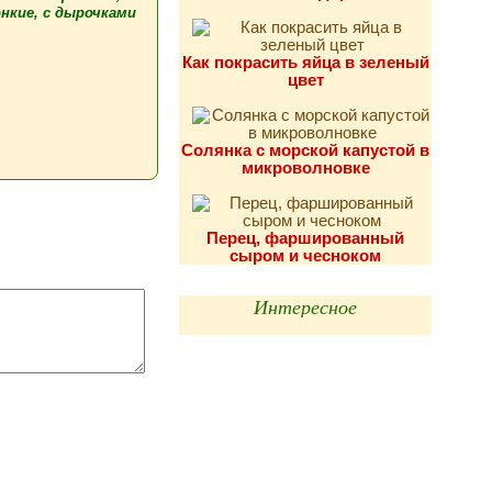
нкие, с дырочками
Как покрасить яйца в зеленый
цвет
Солянка с морской капустой в
микроволновке
Перец, фаршированный
сыром и чесноком
Интересное