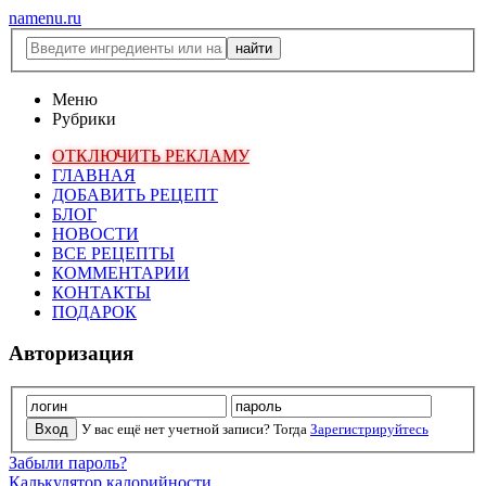
namenu.ru
Меню
Рубрики
ОТКЛЮЧИТЬ РЕКЛАМУ
ГЛАВНАЯ
ДОБАВИТЬ РЕЦЕПТ
БЛОГ
НОВОСТИ
ВСЕ РЕЦЕПТЫ
КОММЕНТАРИИ
КОНТАКТЫ
ПОДАРОК
Авторизация
У вас ещё нет учетной записи? Тогда
Зарегистрируйтесь
Забыли пароль?
Калькулятор калорийности