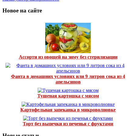
Новое на сайте
Ассорти из овощей на зиму без стерилизации
Фанта в домашних условиях или 9 литров сока из 4
апельсинов
Тушеная картошка с мясом
Картофельная запеканка в микроволновке
Торт без выпечки из печенья с фруктами
Новые статьи