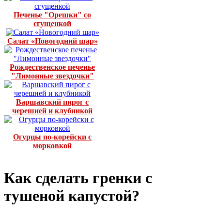
Печенье "Орешки" со
сгущенкой
Салат «Новогодний шар»
Рождественское печенье
"Лимонные звездочки"
Варшавский пирог с
черешней и клубникой
Огурцы по-корейски с
морковкой
Как сделать гренки с
тушеной капустой?