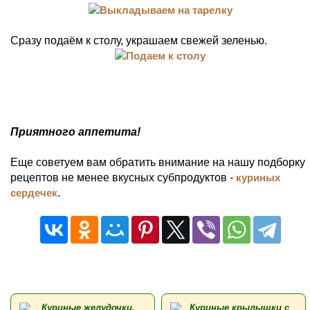
Сразу подаём к столу, украшаем свежей зеленью.
Приятного аппетита!
Еще советуем вам обратить внимание на нашу подборку
рецептов не менее вкусных субпродуктов -
куриных
сердечек
.