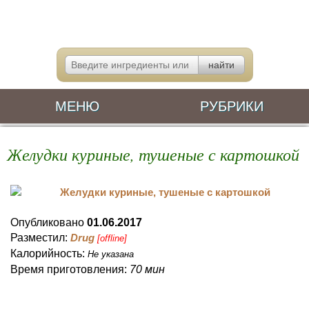
МЕНЮ
РУБРИКИ
Желудки куриные, тушеные с картошкой
Опубликовано
01.06.2017
Разместил:
Drug
[offline]
Калорийность:
Не указана
Время приготовления:
70 мин