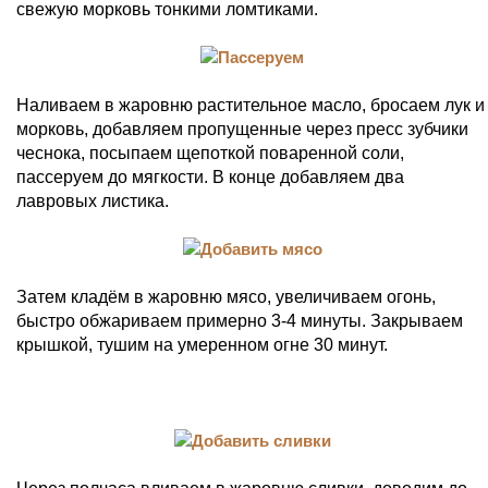
свежую морковь тонкими ломтиками.
Наливаем в жаровню растительное масло, бросаем лук и
морковь, добавляем пропущенные через пресс зубчики
чеснока, посыпаем щепоткой поваренной соли,
пассеруем до мягкости. В конце добавляем два
лавровых листика.
Затем кладём в жаровню мясо, увеличиваем огонь,
быстро обжариваем примерно 3-4 минуты. Закрываем
крышкой, тушим на умеренном огне 30 минут.