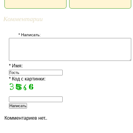
Комментарии
* Написать:
* Имя:
* Код с картинки:
Комментариев нет..