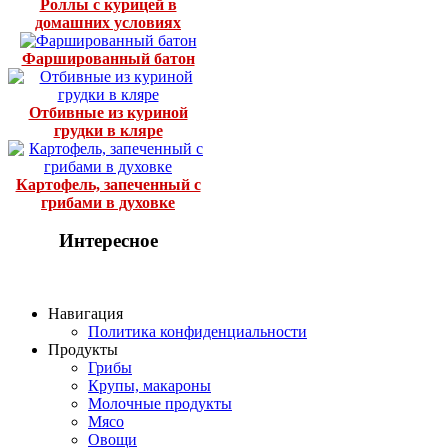
Роллы с курицей в
домашних условиях
Фаршированный батон
Отбивные из куриной
грудки в кляре
Картофель, запеченный с
грибами в духовке
Интересное
Навигация
Политика конфиденциальности
Продукты
Грибы
Крупы, макароны
Молочные продукты
Мясо
Овощи