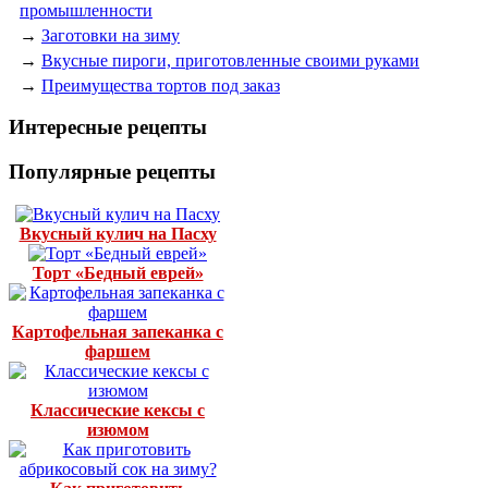
промышленности
→
Заготовки на зиму
→
Вкусные пироги, приготовленные своими руками
→
Преимущества тортов под заказ
Интересные рецепты
Популярные рецепты
Вкусный кулич на Пасху
Торт «Бедный еврей»
Картофельная запеканка с
фаршем
Классические кексы с
изюмом