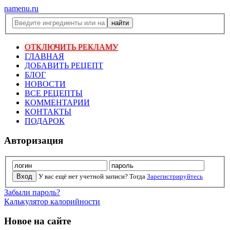
namenu.ru
ОТКЛЮЧИТЬ РЕКЛАМУ
ГЛАВНАЯ
ДОБАВИТЬ РЕЦЕПТ
БЛОГ
НОВОСТИ
ВСЕ РЕЦЕПТЫ
КОММЕНТАРИИ
КОНТАКТЫ
ПОДАРОК
Авторизация
У вас ещё нет учетной записи? Тогда
Зарегистрируйтесь
Забыли пароль?
Калькулятор калорийности
Новое на сайте