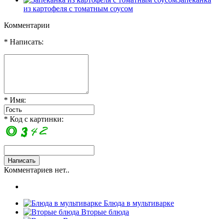
из картофеля с томатным соусом
Комментарии
* Написать:
* Имя:
* Код с картинки:
Комментариев нет..
Блюда в мультиварке
Вторые блюда