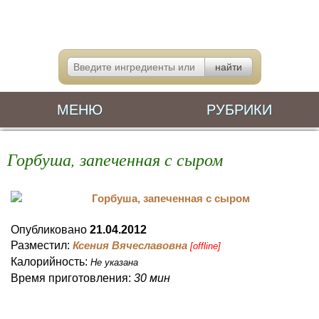
МЕНЮ
РУБРИКИ
Горбуша, запеченная с сыром
Опубликовано
21.04.2012
Разместил:
Ксения Вячеславовна
[offline]
Калорийность:
Не указана
Время приготовления:
30 мин