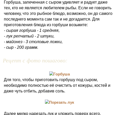
Горбуша, запеченная с сыром удивляет и радует даже
тех, кто не является любителем рыбы. Если не говорить
человеку, что это рыбное блюдо, возможно, он до самого
последнего момента сам так и не догадается. Для
приготовления блюда из горбуши возьмите:
- сырая горбуша - 1 средняя,
- лук репчатый - 2 штуки,
- майонез - 3 столовые ложки,
- сыр - 200 грамм.
Рецепт с фото пошагово:
Для того, чтобы приготовить горбушу под сыром,
необходимо полностью её очистить от кожуры, костей и
даже чуть отбить, добавив соль.
Далее мелко нарезать лук и уложить поверх всего.