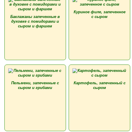
Куриное филе, запеченное
Баклажаны запеченные в
с сыром
духовке с помидорами и
сыром и фаршем
Пельмени, запеченные с
Картофель, запеченный с
сыром и грибами
сыром