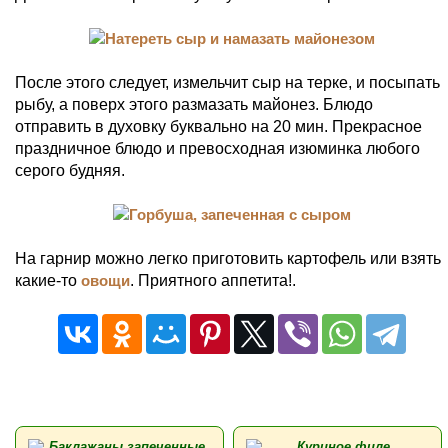
После этого следует, измельчит сыр на терке, и посыпать
рыбу, а поверх этого размазать майонез. Блюдо
отправить в духовку буквально на 20 мин. Прекрасное
праздничное блюдо и превосходная изюминка любого
серого будняя.
На гарнир можно легко приготовить картофель или взять
какие-то
овощи
. Приятного аппетита!.