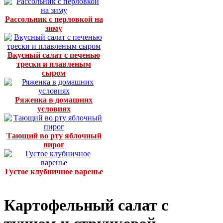
Рассольник с перловкой на
зиму
Вкусный салат с печенью
трески и плавленым
сыром
Ряженка в домашних
условиях
Тающий во рту яблочный
пирог
Густое клубничное варенье
Картофельный салат с