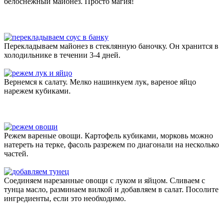
белоснежный майонез. Просто магия!
Перекладываем майонез в стеклянную баночку. Он хранится в
холодильнике в течении 3-4 дней.
Вернемся к салату. Мелко нашинкуем лук, вареное яйцо
нарежем кубиками.
Режем вареные овощи. Картофель кубиками, морковь можно
натереть на терке, фасоль разрежем по диагонали на несколько
частей.
Соединяем нарезанные овощи с луком и яйцом. Сливаем с
тунца масло, разминаем вилкой и добавляем в салат. Посолите
ингредиенты, если это необходимо.