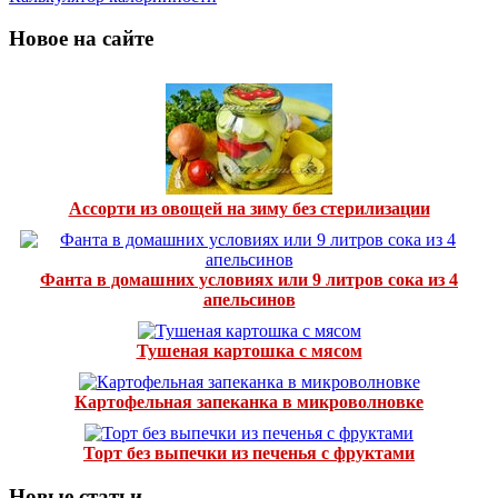
Новое на сайте
Ассорти из овощей на зиму без стерилизации
Фанта в домашних условиях или 9 литров сока из 4
апельсинов
Тушеная картошка с мясом
Картофельная запеканка в микроволновке
Торт без выпечки из печенья с фруктами
Новые статьи