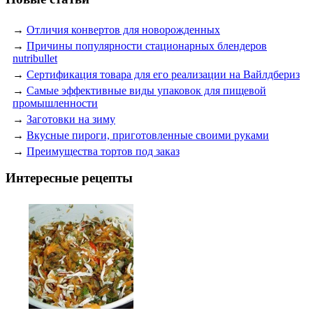
→
Отличия конвертов для новорожденных
→
Причины популярности стационарных блендеров
nutribullet
→
Сертификация товара для его реализации на Вайлдбериз
→
Самые эффективные виды упаковок для пищевой
промышленности
→
Заготовки на зиму
→
Вкусные пироги, приготовленные своими руками
→
Преимущества тортов под заказ
Интересные рецепты