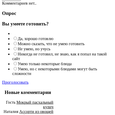
Комментариев нет..
Опрос
Вы умеете готовить?
Да, хорошо готовлю
Можно сказать, что не умею готовить
Не умею, но учусь
Никогда не готовил, не знаю, как я попал на такой
сайт
Умею только некоторые блюда
Умею, но с некоторыми блюдами могут быть
сложности
Проголосовать
Новые комментарии
Гость
Мокрый пасхальный
кулич
Наталия
Ассорти из овощей