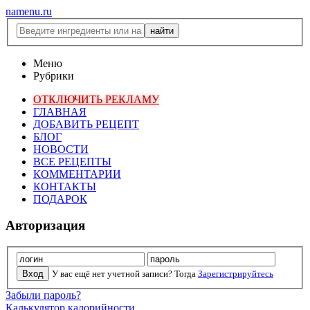
namenu.ru
Меню
Рубрики
ОТКЛЮЧИТЬ РЕКЛАМУ
ГЛАВНАЯ
ДОБАВИТЬ РЕЦЕПТ
БЛОГ
НОВОСТИ
ВСЕ РЕЦЕПТЫ
КОММЕНТАРИИ
КОНТАКТЫ
ПОДАРОК
Авторизация
У вас ещё нет учетной записи? Тогда
Зарегистрируйтесь
Забыли пароль?
Калькулятор калорийности