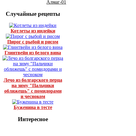
Алмаг-01
Случайные рецепты
Котлеты из индейки
Пирог с рыбой и рисом
Глинтвейн из белого вина
Лечо из болгарского перца
на зиму "Пальчики
оближешь" с помидорами
и чесноком
Буженина в тесте
Интересное