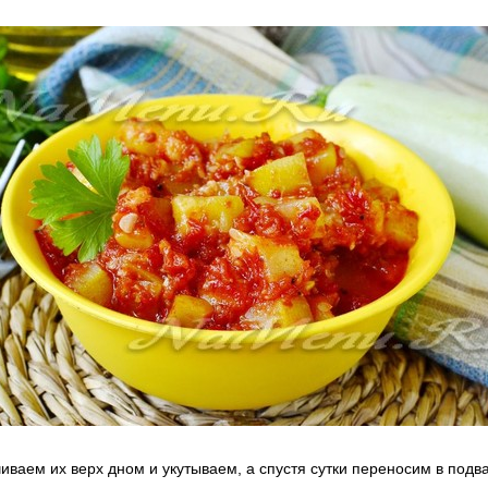
иваем их верх дном и укутываем, а спустя сутки переносим в подва