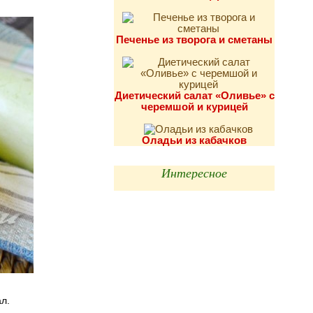
Печенье из творога и сметаны
Диетический салат «Оливье» с
черемшой и курицей
Оладьи из кабачков
Интересное
л.