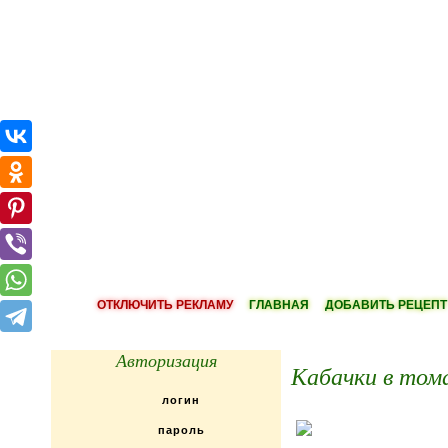
ОТКЛЮЧИТЬ РЕКЛАМУ
ГЛАВНАЯ
ДОБАВИТЬ РЕЦЕПТ
Авторизация
Кабачки в тома