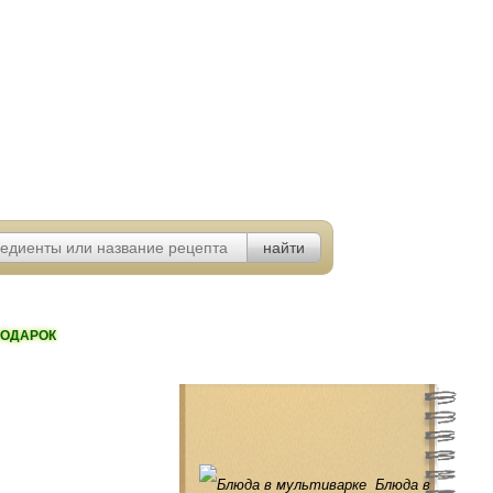
ОДАРОК
Блюда в