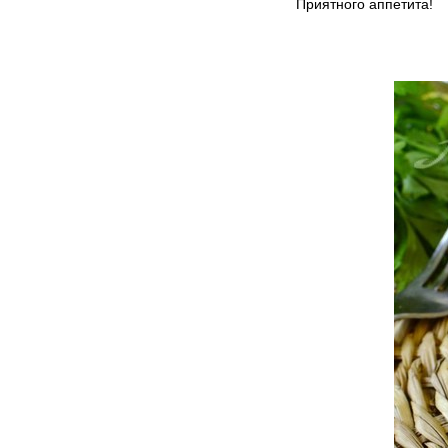
Приятного аппетита!