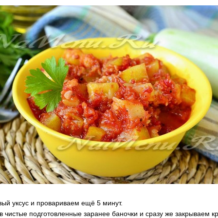
ый уксус и провариваем ещё 5 минут.
в чистые подготовленные заранее баночки и сразу же закрываем к