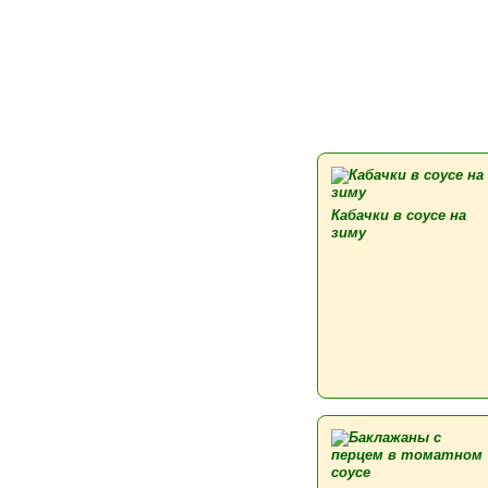
Кабачки в соусе на
зиму