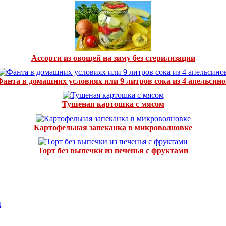
Ассорти из овощей на зиму без стерилизации
Фанта в домашних условиях или 9 литров сока из 4 апельсино
Тушеная картошка с мясом
Картофельная запеканка в микроволновке
Торт без выпечки из печенья с фруктами
t