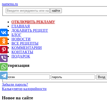
namenu.ru
ОТКЛЮЧИТЬ РЕКЛАМУ
ГЛАВНАЯ
ДОБАВИТЬ РЕЦЕПТ
БЛОГ
НОВОСТИ
ВСЕ РЕЦЕПТЫ
КОММЕНТАРИИ
КОНТАКТЫ
ПОДАРОК
Авторизация
Забыли пароль?
Калькулятор калорийности
Новое на сайте