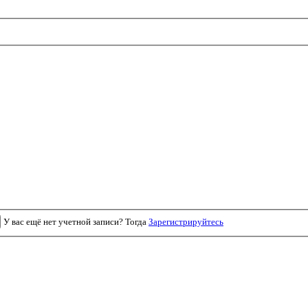
У вас ещё нет учетной записи? Тогда
Зарегистрируйтесь