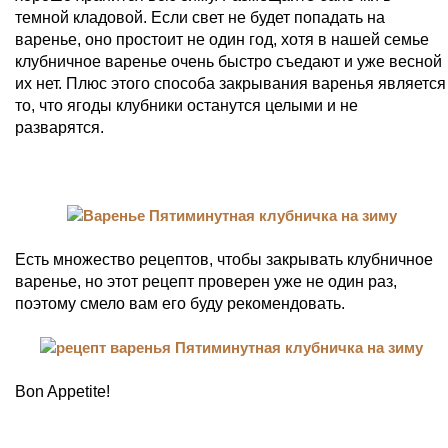
темной кладовой. Если свет не будет попадать на
варенье, оно простоит не один год, хотя в нашей семье
клубничное варенье очень быстро съедают и уже весной
их нет. Плюс этого способа закрывания варенья является
то, что ягоды клубники останутся целыми и не
разварятся.
Есть множество рецептов, чтобы закрывать клубничное
варенье, но этот рецепт проверен уже не один раз,
поэтому смело вам его буду рекомендовать.
Bon Appetite!