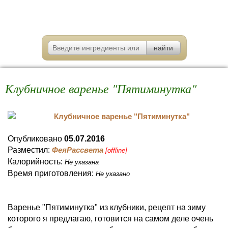
Клубничное варенье "Пятиминутка"
Опубликовано
05.07.2016
Разместил:
ФеяРассвета
[offline]
Калорийность:
Не указана
Время приготовления:
Не указано
Варенье "Пятиминутка" из клубники, рецепт на зиму
которого я предлагаю, готовится на самом деле очень