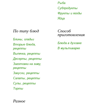
Рыба
Субпродукты
Фрукты и ягоды
Яйца
По типу блюд
Способ
приготовления
Блины, оладьи
Блюда в духовке
Вторые блюда,
В мультиварке
рецепты
Выпечка, рецепты
Десерты, рецепты
Заготовки на зиму,
рецепты
Закуски, рецепты
Салаты, рецепты
Супы, рецепты
Торты
Разное