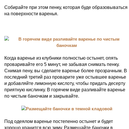
Собирайте при этом пенку, которая буде образовываться
на поверхности варенья.
Когда варенье из клубники полностью остынет, опять
проваривайте его 5 минут, не забывая снимать пенку.
Снимая пену, вы сделаете варенье более прозрачным. В
последний третий раз проварите уже остывшее варенье
и добавляйте лимонную кислоту, чтобы придать десерту
приятную кислинку. В горячем виде разливайте варенье
по чистым баночкам и закрывайте.
Под одеялом варенье постепенно остынет и будет
хорошо хранится всю зиму. Размещайте баночки в