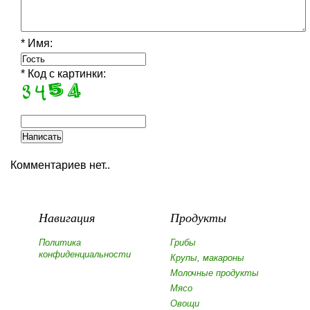
* Имя:
* Код с картинки:
Комментариев нет..
Навигация
Продукты
Политика
Грибы
конфиденциальности
Крупы, макароны
Молочные продукты
Мясо
Овощи