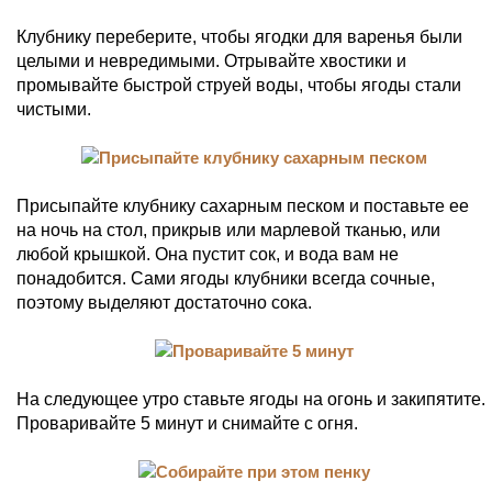
Клубнику переберите, чтобы ягодки для варенья были
целыми и невредимыми. Отрывайте хвостики и
промывайте быстрой струей воды, чтобы ягоды стали
чистыми.
Присыпайте клубнику сахарным песком и поставьте ее
на ночь на стол, прикрыв или марлевой тканью, или
любой крышкой. Она пустит сок, и вода вам не
понадобится. Сами ягоды клубники всегда сочные,
поэтому выделяют достаточно сока.
На следующее утро ставьте ягоды на огонь и закипятите.
Проваривайте 5 минут и снимайте с огня.