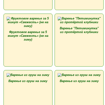
Варенье "Пятиминутка"
Фруктовое варенье за 5
из протёртой клубники
минут «Свежесть» (не на
зиму)
Варенье из груш на зиму
Варенье из груш на зиму