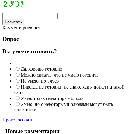
Комментариев нет..
Опрос
Вы умеете готовить?
Да, хорошо готовлю
Можно сказать, что не умею готовить
Не умею, но учусь
Никогда не готовил, не знаю, как я попал на такой
сайт
Умею только некоторые блюда
Умею, но с некоторыми блюдами могут быть
сложности
Проголосовать
Новые комментарии