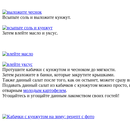
Всыпьте соль и выложите кунжут.
Затем влейте масло и уксус.
Протушите кабачки с кунжутом и чесноком до мягкости.
Затем разложите в банки, которые закрутите крышками.
Также данный салат после того, как он остынет, можете сразу в
Подавать данный салат из кабачков с кунжутом можно просто, 
отварным
молодым картофелем
.
Угощайтесь и угощайте данным лакомством своих гостей!