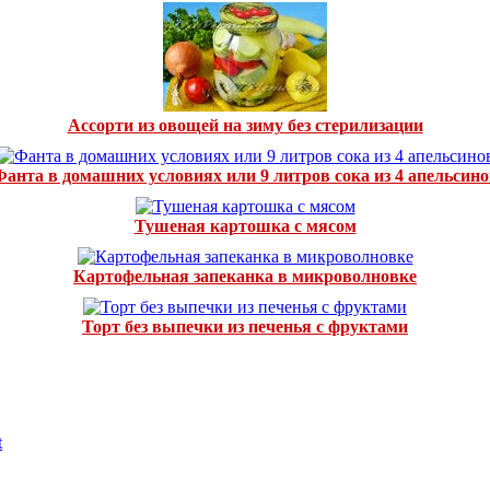
Ассорти из овощей на зиму без стерилизации
Фанта в домашних условиях или 9 литров сока из 4 апельсино
Тушеная картошка с мясом
Картофельная запеканка в микроволновке
Торт без выпечки из печенья с фруктами
t