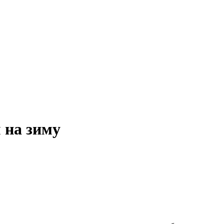
 на зиму