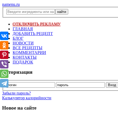
namenu.ru
ОТКЛЮЧИТЬ РЕКЛАМУ
ГЛАВНАЯ
ДОБАВИТЬ РЕЦЕПТ
БЛОГ
НОВОСТИ
ВСЕ РЕЦЕПТЫ
КОММЕНТАРИИ
КОНТАКТЫ
ПОДАРОК
Авторизация
Забыли пароль?
Калькулятор калорийности
Новое на сайте