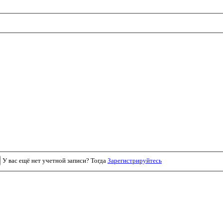
У вас ещё нет учетной записи? Тогда
Зарегистрируйтесь