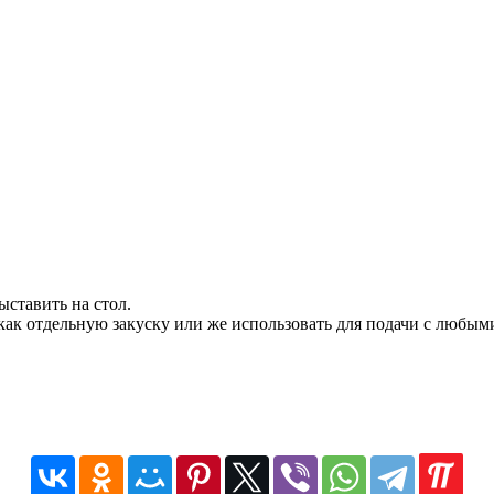
ыставить на стол.
как отдельную закуску или же использовать для подачи с любым