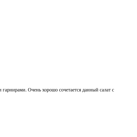
и гарнирами. Очень хорошо сочетается данный салат с