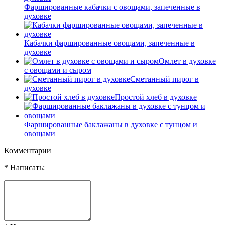
Фаршированные кабачки с овощами, запеченные в
духовке
Кабачки фаршированные овощами, запеченные в
духовке
Омлет в духовке
с овощами и сыром
Сметанный пирог в
духовке
Простой хлеб в духовке
Фаршированные баклажаны в духовке с тунцом и
овощами
Комментарии
* Написать: