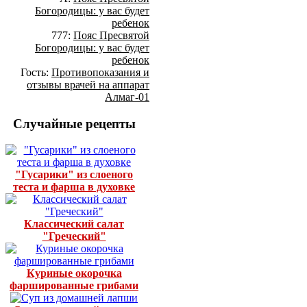
Богородицы: у вас будет
ребенок
777:
Пояс Пресвятой
Богородицы: у вас будет
ребенок
Гость:
Противопоказания и
отзывы врачей на аппарат
Алмаг-01
Случайные рецепты
"Гусарики" из слоеного
теста и фарша в духовке
Классический салат
"Греческий"
Куриные окорочка
фаршированные грибами