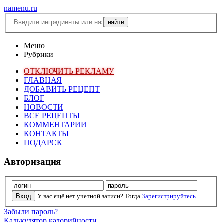
namenu.ru
Меню
Рубрики
ОТКЛЮЧИТЬ РЕКЛАМУ
ГЛАВНАЯ
ДОБАВИТЬ РЕЦЕПТ
БЛОГ
НОВОСТИ
ВСЕ РЕЦЕПТЫ
КОММЕНТАРИИ
КОНТАКТЫ
ПОДАРОК
Авторизация
У вас ещё нет учетной записи? Тогда
Зарегистрируйтесь
Забыли пароль?
Калькулятор калорийности