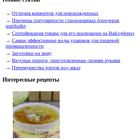
→
Отличия конвертов для новорожденных
→
Причины популярности стационарных блендеров
nutribullet
→
Сертификация товара для его реализации на Вайлдбериз
→
Самые эффективные виды упаковок для пищевой
промышленности
→
Заготовки на зиму
→
Вкусные пироги, приготовленные своими руками
→
Преимущества тортов под заказ
Интересные рецепты