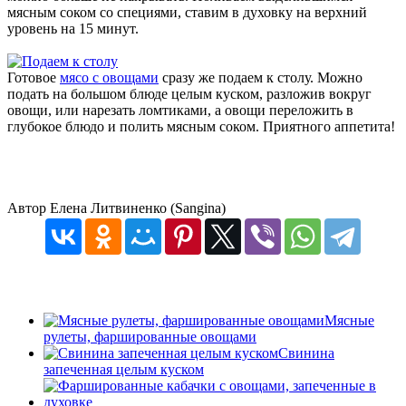
мясным соком со специями, ставим в духовку на верхний
уровень на 15 минут.
Готовое
мясо с овощами
сразу же подаем к столу. Можно
подать на большом блюде целым куском, разложив вокруг
овощи, или нарезать ломтиками, а овощи переложить в
глубокое блюдо и полить мясным соком. Приятного аппетита!
Автор Елена Литвиненко (Sangina)
Мясные
рулеты, фаршированные овощами
Свинина
запеченная целым куском