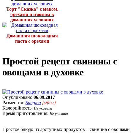
Торт "Сказка" с маком,
орехами и изюмом в
домашних условиях
Домашняя шоколадная
паста с орехами
Простой рецепт свинины с
овощами в духовке
Опубликовано
06.09.2017
Разместил:
Sangina
[offline]
Калорийность:
Не указана
Время приготовления:
Не указано
Простое блюдо из доступных продуктов – свинина с овощами