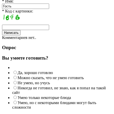
* Имя:
* Код с картинки:
Комментариев нет..
Опрос
Вы умеете готовить?
Да, хорошо готовлю
Можно сказать, что не умею готовить
Не умею, но учусь
Никогда не готовил, не знаю, как я попал на такой
сайт
Умею только некоторые блюда
Умею, но с некоторыми блюдами могут быть
сложности