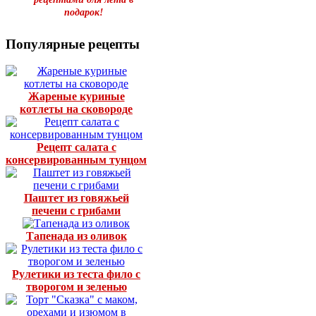
подарок!
Популярные рецепты
Жареные куриные
котлеты на сковороде
Рецепт салата с
консервированным тунцом
Паштет из говяжьей
печени с грибами
Тапенада из оливок
Рулетики из теста фило с
творогом и зеленью