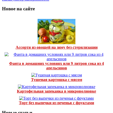
Новое на сайте
Ассорти из овощей на зиму без стерилизации
Фанта в домашних условиях или 9 литров сока из 4
апельсинов
Тушеная картошка с мясом
Картофельная запеканка в микроволновке
Торт без выпечки из печенья с фруктами
Новые статьи