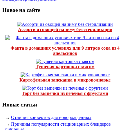
Новое на сайте
Ассорти из овощей на зиму без стерилизации
Фанта в домашних условиях или 9 литров сока из 4
апельсинов
Тушеная картошка с мясом
Картофельная запеканка в микроволновке
Торт без выпечки из печенья с фруктами
Новые статьи
→
Отличия конвертов для новорожденных
→
Причины популярности стационарных блендеров
nutribullet