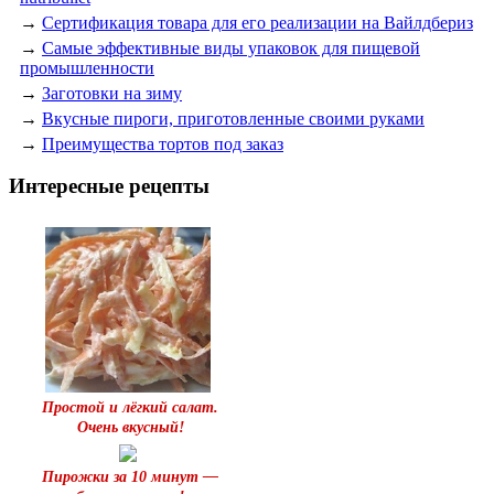
→
Сертификация товара для его реализации на Вайлдбериз
→
Самые эффективные виды упаковок для пищевой
промышленности
→
Заготовки на зиму
→
Вкусные пироги, приготовленные своими руками
→
Преимущества тортов под заказ
Интересные рецепты
Простой и лёгкий салат.
Очень вкусный!
Пирожки за 10 минут —