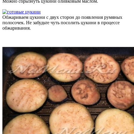
Можно сбрызнуть цукини оливковым маслом.
Обжариваем цукини с двух сторон до появления румяных
полосочек. Не забудьте чуть посолить цукини в процессе
обжаривания.