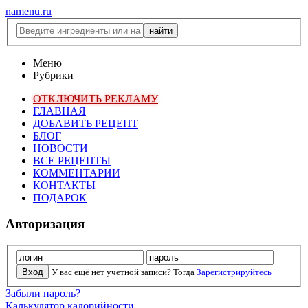
namenu.ru
Меню
Рубрики
ОТКЛЮЧИТЬ РЕКЛАМУ
ГЛАВНАЯ
ДОБАВИТЬ РЕЦЕПТ
БЛОГ
НОВОСТИ
ВСЕ РЕЦЕПТЫ
КОММЕНТАРИИ
КОНТАКТЫ
ПОДАРОК
Авторизация
У вас ещё нет учетной записи? Тогда
Зарегистрируйтесь
Забыли пароль?
Калькулятор калорийности