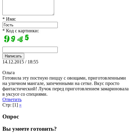
* Имя:
* Код с картинки:
14.12.2015 / 18:55
Ольга
Готовила эту постную пиццу с овощами, приготовленными
на уличном мангале, запеченными на сетке. Вкус просто
фантастический! Лучок перед приготовлением замариновала
в уксусе со специями.
Ответить
Стр: [1]
»
Опрос
Вы умеете готовить?