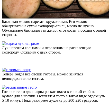
Баклажан можно нарезать кружочками. Его можно
обжаривать на сухой сковороде-гриль, масло не нужно.
Обжариваем баклажан так же до готовности, посолив с одной
стороны.
Лук нарежем кольцами и переложим на раскаленную
сковороду. Обжарим с двух сторон.
Теперь, когда все овощи готовы, можно заняться
непосредственно тестом.
Готовое тесто для пиццы раскатываем в тонкий слой на
бумаге для выпечки. Оставляем тесто в таком виде отдохнуть
5-10 минут. Пока разогреем духовку до 200-220 градусов.