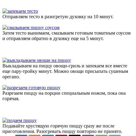
Отправляем тесто в разогретую духовку на 10 минут.
Затем тесто вынимаем, смазываем готовым томатным соусом
и отправляем обратно в духовку еще на 5 минут.
Выкладываем на пиццу овощи-гриль и запекаем все вместе
еще пару-тройку минут. Можно овощи присыпать сушеным
орегано.
Разрезаем пиццу на порции специальным ножом, пока она
горячая.
Подавайте хрустящую горячую пиццу сразу же после
приготовления. Разогревать пиццу повторно не принято.