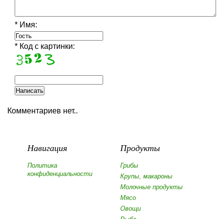
* Имя:
* Код с картинки:
Комментариев нет..
Навигация
Продукты
Политика
Грибы
конфиденциальности
Крупы, макароны
Молочные продукты
Мясо
Овощи