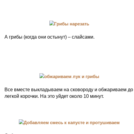
А грибы (когда они остынут) – слайсами.
Все вместе выкладываем на сковороду и обжариваем до
легкой корочки. На это уйдет около 10 минут.