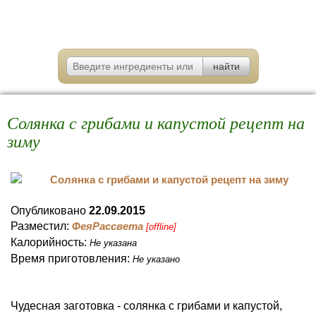
Солянка с грибами и капустой рецепт на
зиму
Опубликовано
22.09.2015
Разместил:
ФеяРассвета
[offline]
Калорийность:
Не указана
Время приготовления:
Не указано
Чудесная заготовка - солянка с грибами и капустой,