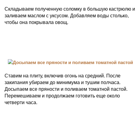
Складываем полученную соломку в большую кастрюлю и
заливаем маслом с уксусом. Добавляем воды столько,
чтобы она покрывала овощ.
Ставим на плиту, включив огонь на средний. После
закипания убираем до минимума и тушим полчаса.
Досыпаем все пряности и поливаем томатной пастой.
Перемешиваем и продолжаем готовить еще около
четверти часа.