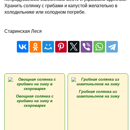
Хранить солянку с грибами и капустой желательно в
холодильнике или холодном погребе.
Старинская Леся
Грибная солянка из
Овощная солянка с
шампиньонов на зиму
грибами на зиму в
скороварке