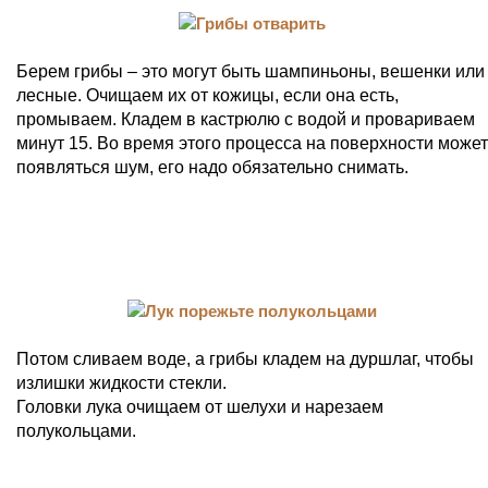
Берем грибы – это могут быть шампиньоны, вешенки или
лесные. Очищаем их от кожицы, если она есть,
промываем. Кладем в кастрюлю с водой и провариваем
минут 15. Во время этого процесса на поверхности может
появляться шум, его надо обязательно снимать.
Потом сливаем воде, а грибы кладем на дуршлаг, чтобы
излишки жидкости стекли.
Головки лука очищаем от шелухи и нарезаем
полукольцами.