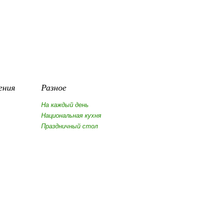
ения
Разное
На каждый день
Национальная кухня
Праздничный стол