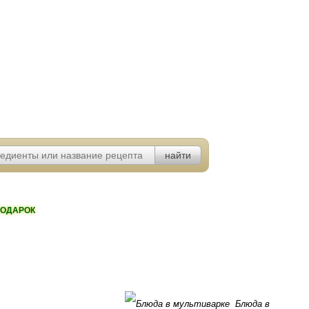
ОДАРОК
Блюда в