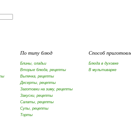
По типу блюд
Способ приготовл
Блины, оладьи
Блюда в духовке
Вторые блюда, рецепты
В мультиварке
ты
Выпечка, рецепты
Десерты, рецепты
Заготовки на зиму, рецепты
Закуски, рецепты
Салаты, рецепты
Супы, рецепты
Торты