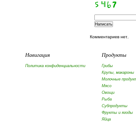
Комментариев нет..
Навигация
Продукты
Политика конфиденциальности
Грибы
Крупы, макароны
Молочные продук
Мясо
Овощи
Рыба
Субпродукты
Фрукты и ягоды
Яйца