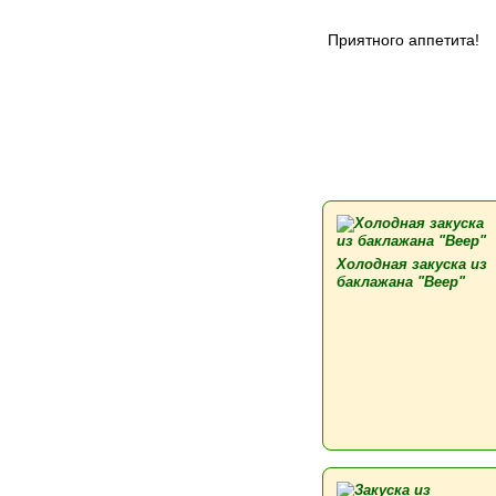
Приятного аппетита!
Холодная закуска из
баклажана "Веер"