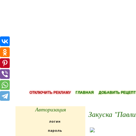
ОТКЛЮЧИТЬ РЕКЛАМУ
ГЛАВНАЯ
ДОБАВИТЬ РЕЦЕПТ
Авторизация
Закуска "Павл