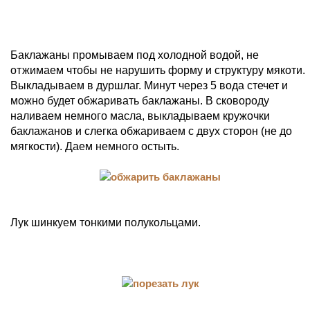
Баклажаны промываем под холодной водой, не
отжимаем чтобы не нарушить форму и структуру мякоти.
Выкладываем в дуршлаг. Минут через 5 вода стечет и
можно будет обжаривать баклажаны. В сковороду
наливаем немного масла, выкладываем кружочки
баклажанов и слегка обжариваем с двух сторон (не до
мягкости). Даем немного остыть.
Лук шинкуем тонкими полукольцами.