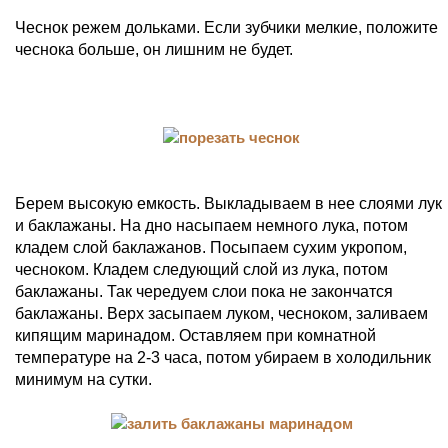
Чеснок режем дольками. Если зубчики мелкие, положите
чеснока больше, он лишним не будет.
Берем высокую емкость. Выкладываем в нее слоями лук
и баклажаны. На дно насыпаем немного лука, потом
кладем слой баклажанов. Посыпаем сухим укропом,
чесноком. Кладем следующий слой из лука, потом
баклажаны. Так чередуем слои пока не закончатся
баклажаны. Верх засыпаем луком, чесноком, заливаем
кипящим маринадом. Оставляем при комнатной
температуре на 2-3 часа, потом убираем в холодильник
минимум на сутки.