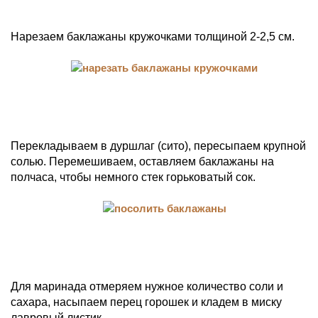
Нарезаем баклажаны кружочками толщиной 2-2,5 см.
Перекладываем в дуршлаг (сито), пересыпаем крупной
солью. Перемешиваем, оставляем баклажаны на
полчаса, чтобы немного стек горьковатый сок.
Для маринада отмеряем нужное количество соли и
сахара, насыпаем перец горошек и кладем в миску
лавровый листик.