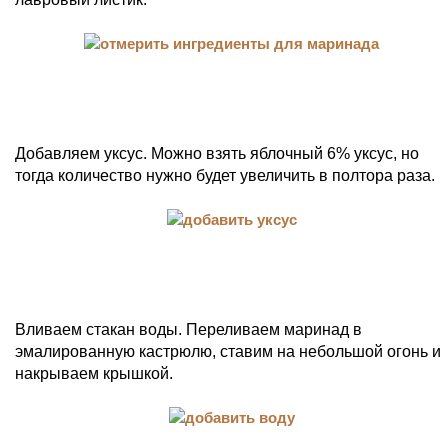
Добавляем уксус. Можно взять яблочный 6% уксус, но
тогда количество нужно будет увеличить в полтора раза.
Вливаем стакан воды. Переливаем маринад в
эмалированную кастрюлю, ставим на небольшой огонь и
накрываем крышкой.