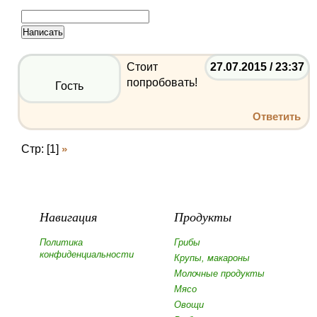
Стоит
27.07.2015 / 23:37
попробовать!
Гость
Ответить
Стр: [1]
»
Навигация
Продукты
Политика
Грибы
конфиденциальности
Крупы, макароны
Молочные продукты
Мясо
Овощи