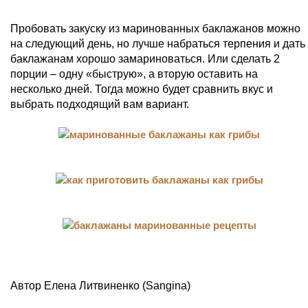
Пробовать закуску из маринованных баклажанов можно
на следующий день, но лучше набраться терпения и дать
баклажанам хорошо замариноваться. Или сделать 2
порции – одну «быструю», а вторую оставить на
несколько дней. Тогда можно будет сравнить вкус и
выбрать подходящий вам вариант.
Автор Елена Литвиненко (Sangina)