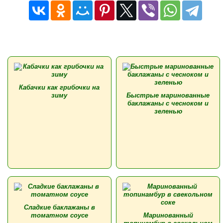
Кабачки как грибочки на
зиму
Быстрые маринованные
баклажаны с чесноком и
зеленью
Сладкие баклажаны в
томатном соусе
Маринованный