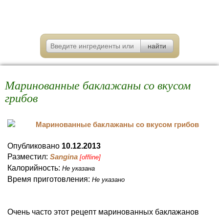
Маринованные баклажаны со вкусом
грибов
Опубликовано
10.12.2013
Разместил:
Sangina
[offline]
Калорийность:
Не указана
Время приготовления:
Не указано
Очень часто этот рецепт маринованных баклажанов