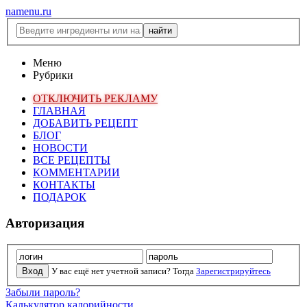
namenu.ru
Меню
Рубрики
ОТКЛЮЧИТЬ РЕКЛАМУ
ГЛАВНАЯ
ДОБАВИТЬ РЕЦЕПТ
БЛОГ
НОВОСТИ
ВСЕ РЕЦЕПТЫ
КОММЕНТАРИИ
КОНТАКТЫ
ПОДАРОК
Авторизация
У вас ещё нет учетной записи? Тогда
Зарегистрируйтесь
Забыли пароль?
Калькулятор калорийности