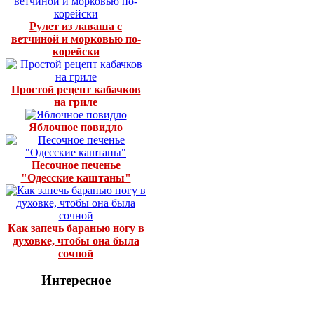
Рулет из лаваша с
ветчиной и морковью по-
корейски
Простой рецепт кабачков
на гриле
Яблочное повидло
Песочное печенье
"Одесские каштаны"
Как запечь баранью ногу в
духовке, чтобы она была
сочной
Интересное