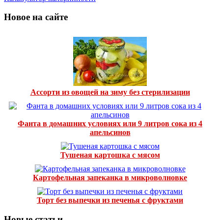
Новое на сайте
Ассорти из овощей на зиму без стерилизации
Фанта в домашних условиях или 9 литров сока из 4
апельсинов
Тушеная картошка с мясом
Картофельная запеканка в микроволновке
Торт без выпечки из печенья с фруктами
Новые статьи