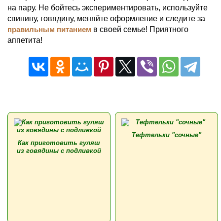
на пару. Не бойтесь экспериментировать, используйте
свинину, говядину, меняйте оформление и следите за
правильным питанием
в своей семье! Приятного
аппетита!
Тефтельки "сочные"
Как приготовить гуляш
из говядины с подливкой