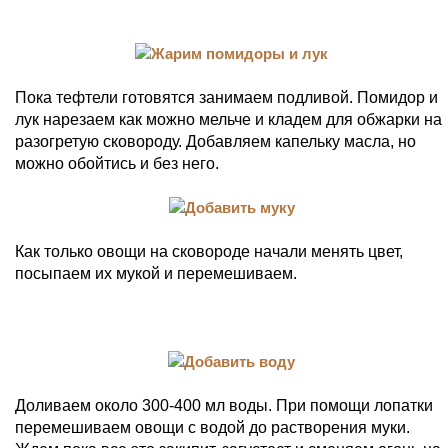
Пока тефтели готовятся занимаем подливой. Помидор и
лук нарезаем как можно мельче и кладем для обжарки на
разогретую сковороду. Добавляем капельку масла, но
можно обойтись и без него.
Как только овощи на сковороде начали менять цвет,
посыпаем их мукой и перемешиваем.
Доливаем около 300-400 мл воды. При помощи лопатки
перемешиваем овощи с водой до растворения муки.