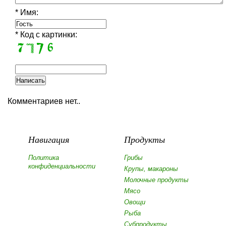
* Имя:
* Код с картинки:
Комментариев нет..
Навигация
Продукты
Политика
Грибы
конфиденциальности
Крупы, макароны
Молочные продукты
Мясо
Овощи
Рыба
Субпродукты