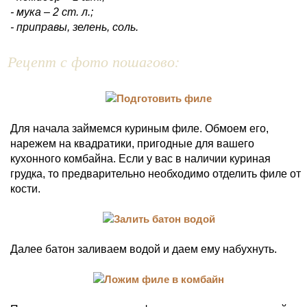
- мука – 2 ст. л.;
- приправы, зелень, соль.
Рецепт с фото пошагово:
Для начала займемся куриным филе. Обмоем его,
нарежем на квадратики, пригодные для вашего
кухонного комбайна. Если у вас в наличии куриная
грудка, то предварительно необходимо отделить филе от
кости.
Далее батон заливаем водой и даем ему набухнуть.