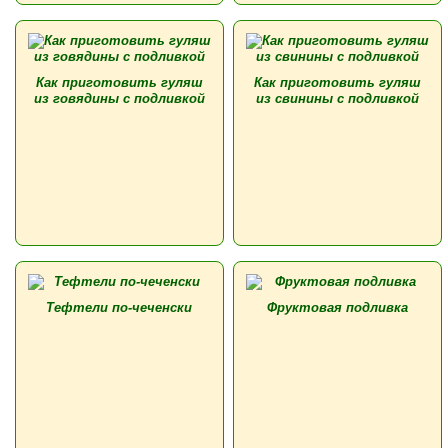
Как приготовить гуляш
Как приготовить гуляш
из говядины с подливкой
из свинины с подливкой
Тефтели по-чеченски
Фруктовая подливка