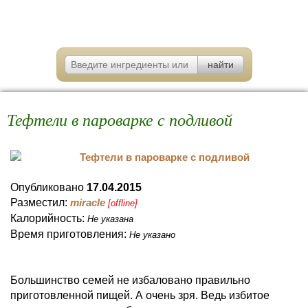
Тефтели в пароварке с подливой
Опубликовано
17.04.2015
Разместил:
miracle
[offline]
Калорийность:
Не указана
Время приготовления:
Не указано
Большинство семей не избаловано правильно
приготовленной пищей. А очень зря. Ведь избитое