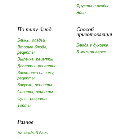
Фрукты и ягоды
Яйца
По типу блюд
Способ
приготовления
Блины, оладьи
Блюда в духовке
Вторые блюда,
В мультиварке
рецепты
Выпечка, рецепты
Десерты, рецепты
Заготовки на зиму,
рецепты
Закуски, рецепты
Салаты, рецепты
Супы, рецепты
Торты
Разное
На каждый день