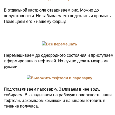
В отдельной кастрюле отвариваем рис. Можно до
полуготовности. Не забываем его подсолить и промыть.
Помещаем его к нашему фаршу.
Перемешиваем до однородного состояния и приступаем
к формированию тефтелей. Их лучше делать мокрыми
руками.
Подготавливаем пароварку. Заливаем в нее воду,
собираем. Выкладываем на рабочую поверхность наши
тефтели. Закрываем крышкой и начинаем готовить в
течение получаса.