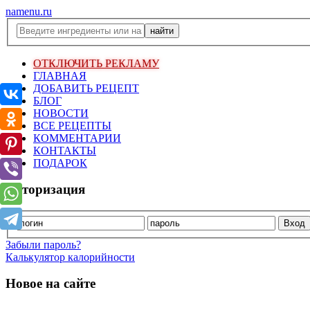
namenu.ru
ОТКЛЮЧИТЬ РЕКЛАМУ
ГЛАВНАЯ
ДОБАВИТЬ РЕЦЕПТ
БЛОГ
НОВОСТИ
ВСЕ РЕЦЕПТЫ
КОММЕНТАРИИ
КОНТАКТЫ
ПОДАРОК
Авторизация
Забыли пароль?
Калькулятор калорийности
Новое на сайте