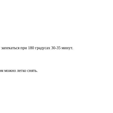
запекаться при 180 градусах 30-35 минут.
ом можно легко снять.