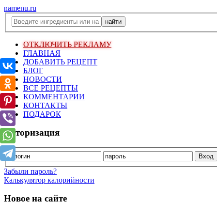
namenu.ru
ОТКЛЮЧИТЬ РЕКЛАМУ
ГЛАВНАЯ
ДОБАВИТЬ РЕЦЕПТ
БЛОГ
НОВОСТИ
ВСЕ РЕЦЕПТЫ
КОММЕНТАРИИ
КОНТАКТЫ
ПОДАРОК
Авторизация
Забыли пароль?
Калькулятор калорийности
Новое на сайте