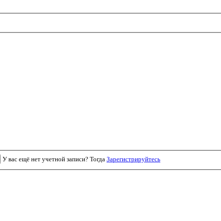
У вас ещё нет учетной записи? Тогда
Зарегистрируйтесь