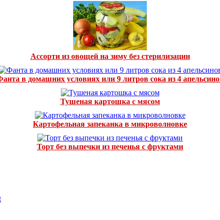
Ассорти из овощей на зиму без стерилизации
Фанта в домашних условиях или 9 литров сока из 4 апельсино
Тушеная картошка с мясом
Картофельная запеканка в микроволновке
Торт без выпечки из печенья с фруктами
t