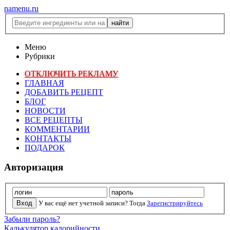
namenu.ru
Меню
Рубрики
ОТКЛЮЧИТЬ РЕКЛАМУ
ГЛАВНАЯ
ДОБАВИТЬ РЕЦЕПТ
БЛОГ
НОВОСТИ
ВСЕ РЕЦЕПТЫ
КОММЕНТАРИИ
КОНТАКТЫ
ПОДАРОК
Авторизация
У вас ещё нет учетной записи? Тогда
Зарегистрируйтесь
Забыли пароль?
Калькулятор калорийности