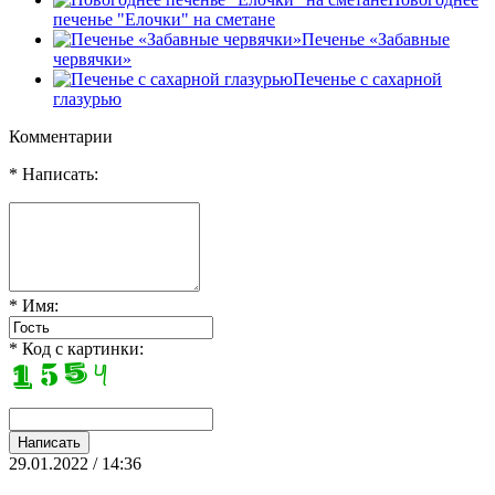
печенье "Елочки" на сметане
Печенье «Забавные
червячки»
Печенье с сахарной
глазурью
Комментарии
* Написать:
* Имя:
* Код с картинки:
29.01.2022 / 14:36