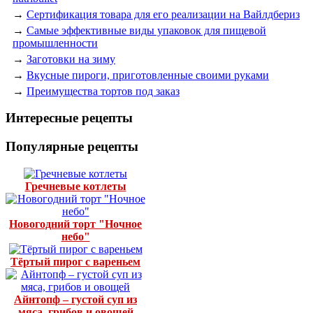
→
Сертификация товара для его реализации на Вайлдбериз
→
Самые эффективные виды упаковок для пищевой
промышленности
→
Заготовки на зиму
→
Вкусные пироги, приготовленные своими руками
→
Преимущества тортов под заказ
Интересные рецепты
Популярные рецепты
Гречневые котлеты
Новогодний торт "Ночное
небо"
Тёртый пирог с вареньем
Айнтопф – густой суп из
мяса, грибов и овощей