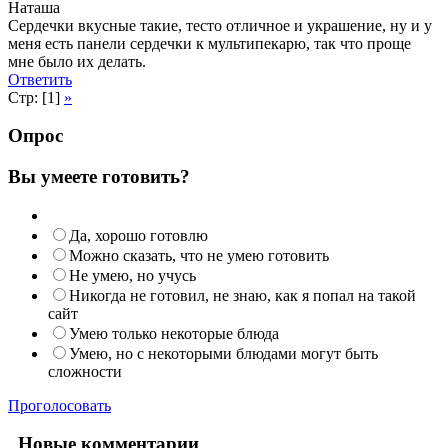
Наташа
Сердечки вкусные такие, тесто отличное и украшение, ну и у
меня есть панели сердечки к мультипекарю, так что проще
мне было их делать.
Ответить
Стр: [1]
»
Опрос
Вы умеете готовить?
Да, хорошо готовлю
Можно сказать, что не умею готовить
Не умею, но учусь
Никогда не готовил, не знаю, как я попал на такой
сайт
Умею только некоторые блюда
Умею, но с некоторыми блюдами могут быть
сложности
Проголосовать
Новые комментарии