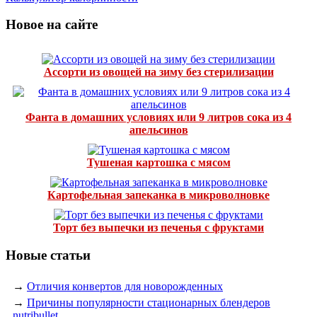
Новое на сайте
Ассорти из овощей на зиму без стерилизации
Фанта в домашних условиях или 9 литров сока из 4
апельсинов
Тушеная картошка с мясом
Картофельная запеканка в микроволновке
Торт без выпечки из печенья с фруктами
Новые статьи
→
Отличия конвертов для новорожденных
→
Причины популярности стационарных блендеров
nutribullet