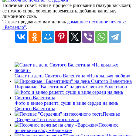
Полезный совет: если в процессе рисования глазурь засыхает,
ее нужно снова хорошо перемешать, добавив капельку
лимонного сока.
Так же предлагаем вам испечь
домашнее песочное печенье
"Рафаэлло"
.
Салат на день Святого Валентина «На крыльях любви»
Пирожные "Валентинки" на день Святого Валентина
Фото и видео рецепт: суши в виде сердец на день
Святого Валентина
Печенье
"Сердечки" из песочного теста
Песочное
печенье на елку «Варежки»
Новогоднее