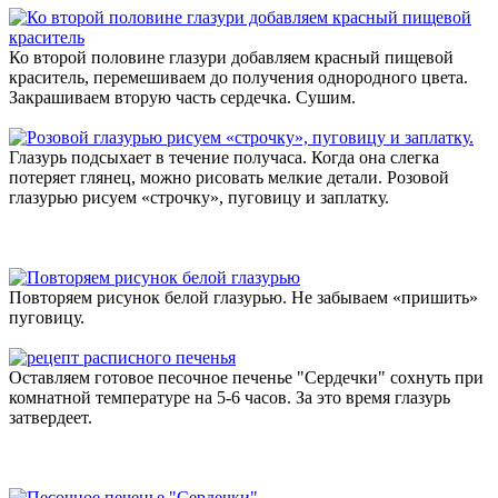
Ко второй половине глазури добавляем красный пищевой
краситель, перемешиваем до получения однородного цвета.
Закрашиваем вторую часть сердечка. Сушим.
Глазурь подсыхает в течение получаса. Когда она слегка
потеряет глянец, можно рисовать мелкие детали. Розовой
глазурью рисуем «строчку», пуговицу и заплатку.
Повторяем рисунок белой глазурью. Не забываем «пришить»
пуговицу.
Оставляем готовое песочное печенье "Сердечки" сохнуть при
комнатной температуре на 5-6 часов. За это время глазурь
затвердеет.