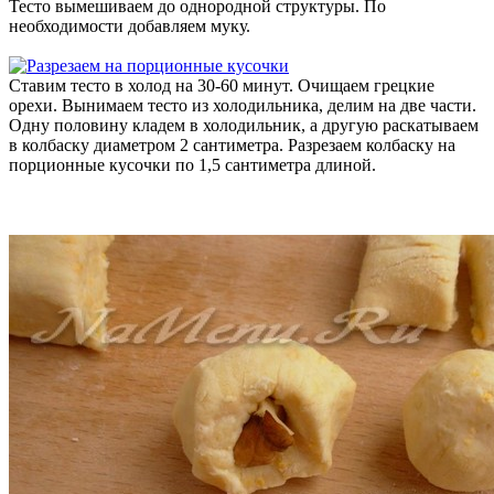
Тесто вымешиваем до однородной структуры. По
необходимости добавляем муку.
Ставим тесто в холод на 30-60 минут. Очищаем грецкие
орехи. Вынимаем тесто из холодильника, делим на две части.
Одну половину кладем в холодильник, а другую раскатываем
в колбаску диаметром 2 сантиметра. Разрезаем колбаску на
порционные кусочки по 1,5 сантиметра длиной.