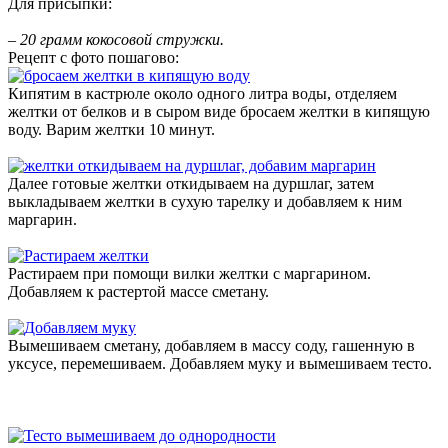
Для присыпки:
– 20 грамм кокосовой стружки.
Рецепт с фото пошагово:
Кипятим в кастрюле около одного литра воды, отделяем
желтки от белков и в сыром виде бросаем желтки в кипящую
воду. Варим желтки 10 минут.
Далее готовые желтки откидываем на дуршлаг, затем
выкладываем желтки в сухую тарелку и добавляем к ним
маргарин.
Растираем при помощи вилки желтки с маргарином.
Добавляем к растертой массе сметану.
Вымешиваем сметану, добавляем в массу соду, гашенную в
уксусе, перемешиваем. Добавляем муку и вымешиваем тесто.