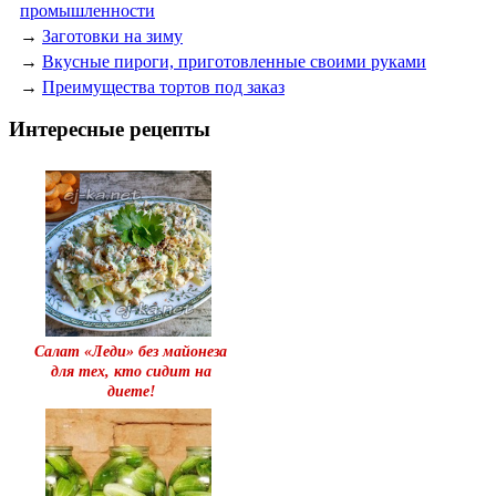
промышленности
→
Заготовки на зиму
→
Вкусные пироги, приготовленные своими руками
→
Преимущества тортов под заказ
Интересные рецепты
Салат «Леди» без майонеза
для тех, кто сидит на
диете!