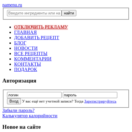
namenu.ru
ОТКЛЮЧИТЬ РЕКЛАМУ
ГЛАВНАЯ
ДОБАВИТЬ РЕЦЕПТ
БЛОГ
НОВОСТИ
ВСЕ РЕЦЕПТЫ
КОММЕНТАРИИ
КОНТАКТЫ
ПОДАРОК
Авторизация
У вас ещё нет учетной записи? Тогда
Зарегистрируйтесь
Забыли пароль?
Калькулятор калорийности
Новое на сайте