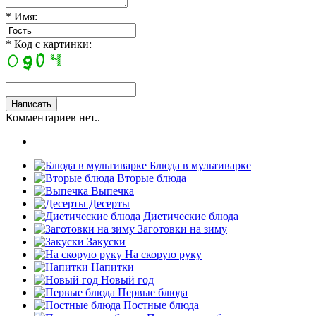
* Имя:
* Код с картинки:
Комментариев нет..
Блюда в мультиварке
Вторые блюда
Выпечка
Десерты
Диетические блюда
Заготовки на зиму
Закуски
На скорую руку
Напитки
Новый год
Первые блюда
Постные блюда