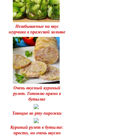
Незабываемые на вкус
огурчики в пражской заливке
Очень вкусный куриный
рулет. Готовлю прямо в
бутылке
Тающие во рту пирожки
Куриный рулет в бутылке:
просто, но очень вкусно