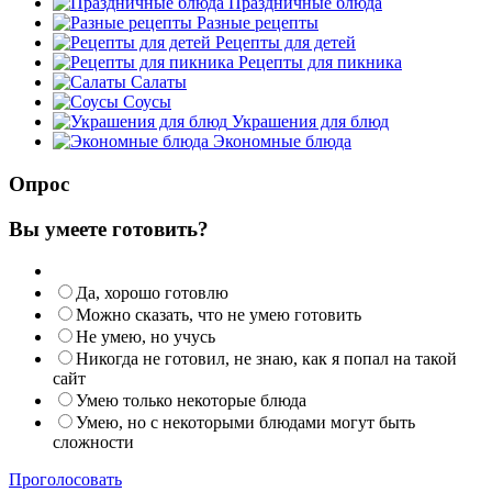
Праздничные блюда
Разные рецепты
Рецепты для детей
Рецепты для пикника
Салаты
Соусы
Украшения для блюд
Экономные блюда
Опрос
Вы умеете готовить?
Да, хорошо готовлю
Можно сказать, что не умею готовить
Не умею, но учусь
Никогда не готовил, не знаю, как я попал на такой
сайт
Умею только некоторые блюда
Умею, но с некоторыми блюдами могут быть
сложности
Проголосовать