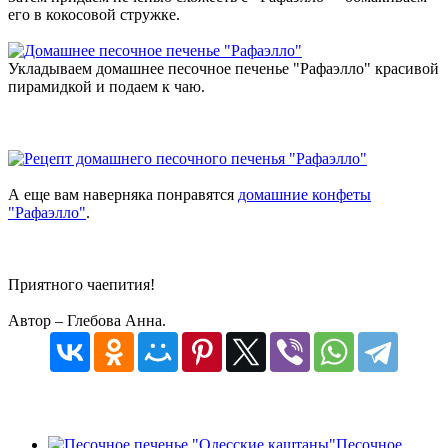
его в кокосовой стружке.
Укладываем домашнее песочное печенье "Рафаэлло" красивой
пирамидкой и подаем к чаю.
А еще вам наверняка понравятся
домашние конфеты
"Рафаэлло"
.
Приятного чаепития!
Автор – Глебова Анна.
Песочное