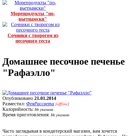
Морепродукты "по-
вьетнамски"
Сочники с творогом из
песочного теста
Домашнее песочное печенье
"Рафаэлло"
Опубликовано
21.01.2014
Разместил:
ФеяРассвета
[offline]
Калорийность:
Не указана
Время приготовления:
Не указано
Часто заглядывая в кондитерский магазин, вам хочется