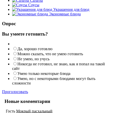
Салаты
Соусы
Украшения для блюд
Экономные блюда
Опрос
Вы умеете готовить?
Да, хорошо готовлю
Можно сказать, что не умею готовить
Не умею, но учусь
Никогда не готовил, не знаю, как я попал на такой
сайт
Умею только некоторые блюда
Умею, но с некоторыми блюдами могут быть
сложности
Проголосовать
Новые комментарии
Гость
Мокрый пасхальный