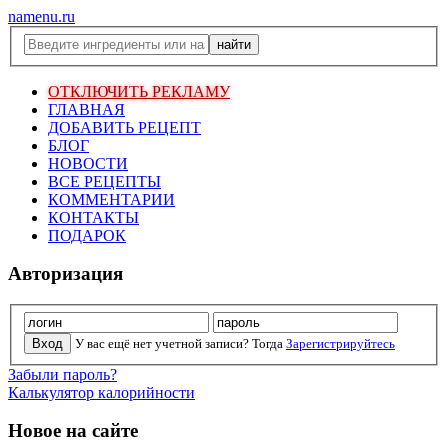
namenu.ru
ОТКЛЮЧИТЬ РЕКЛАМУ
ГЛАВНАЯ
ДОБАВИТЬ РЕЦЕПТ
БЛОГ
НОВОСТИ
ВСЕ РЕЦЕПТЫ
КОММЕНТАРИИ
КОНТАКТЫ
ПОДАРОК
Авторизация
У вас ещё нет учетной записи? Тогда
Зарегистрируйтесь
Забыли пароль?
Калькулятор калорийности
Новое на сайте