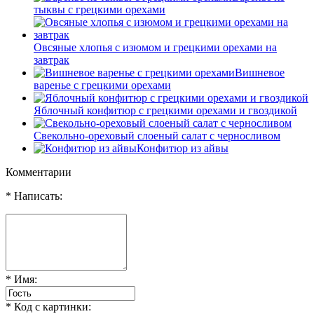
тыквы с грецкими орехами
Овсяные хлопья с изюмом и грецкими орехами на
завтрак
Вишневое
варенье с грецкими орехами
Яблочный конфитюр с грецкими орехами и гвоздикой
Свекольно-ореховый слоеный салат с черносливом
Конфитюр из айвы
Комментарии
* Написать:
* Имя:
* Код с картинки: