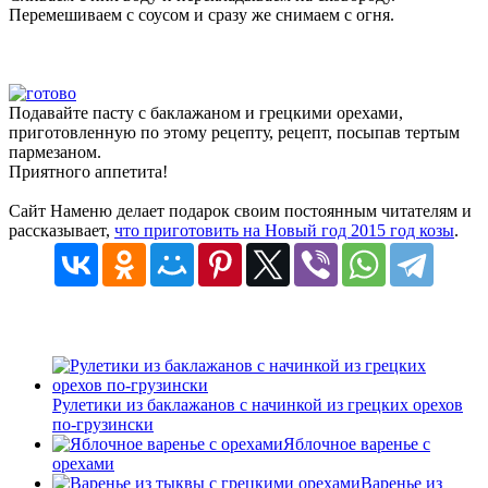
Перемешиваем с соусом и сразу же снимаем с огня.
Подавайте пасту с баклажаном и грецкими орехами,
приготовленную по этому рецепту, рецепт, посыпав тертым
пармезаном.
Приятного аппетита!
Сайт Наменю делает подарок своим постоянным читателям и
рассказывает,
что приготовить на Новый год 2015 год козы
.
Рулетики из баклажанов с начинкой из грецких орехов
по-грузински
Яблочное варенье с
орехами
Варенье из