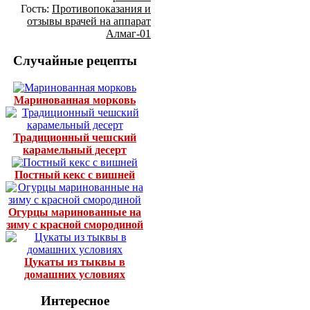
Гость:
Противопоказания и
отзывы врачей на аппарат
Алмаг-01
Случайные рецепты
Маринованная морковь
Традиционный чешский
карамельный десерт
Постный кекс с вишней
Огурцы маринованные на
зиму с красной смородиной
Цукаты из тыквы в
домашних условиях
Интересное