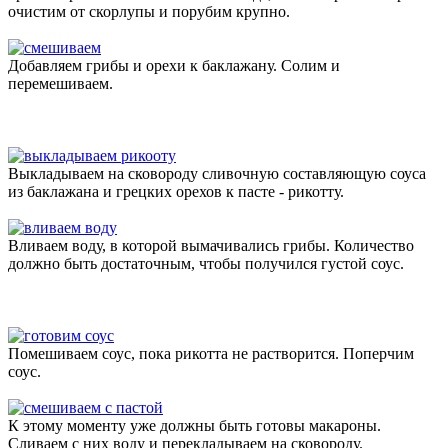
очистим от скорлупы и порубим крупно.
Добавляем грибы и орехи к баклажану. Солим и
перемешиваем.
Выкладываем на сковороду сливочную составляющую соуса
из баклажана и грецких орехов к пасте - рикотту.
Вливаем воду, в которой вымачивались грибы. Количество
должно быть достаточным, чтобы получился густой соус.
Помешиваем соус, пока рикотта не растворится. Поперчим
соус.
К этому моменту уже должны быть готовы макароны.
Сливаем с них воду и перекладываем на сковороду.