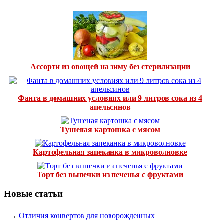
Ассорти из овощей на зиму без стерилизации
Фанта в домашних условиях или 9 литров сока из 4
апельсинов
Тушеная картошка с мясом
Картофельная запеканка в микроволновке
Торт без выпечки из печенья с фруктами
Новые статьи
→
Отличия конвертов для новорожденных