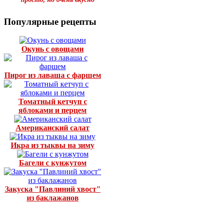
Популярные рецепты
Окунь с овощами
Пирог из лаваша с фаршем
Томатный кетчуп с
яблоками и перцем
Американский салат
Икра из тыквы на зиму
Багели с кунжутом
Закуска "Павлиний хвост"
из баклажанов