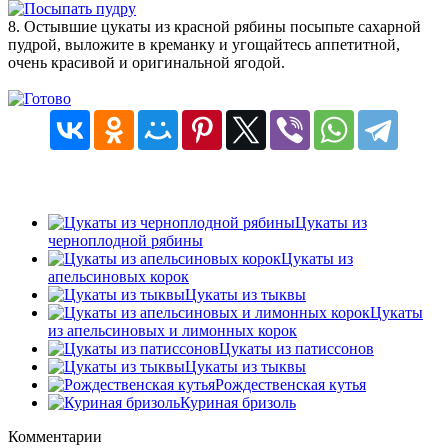
8. Остывшие цукаты из красной рябины посыпьте сахарной
пудрой, выложите в креманку и угощайтесь аппетитной,
очень красивой и оригинальной ягодой.
Цукаты из
черноплодной рябины
Цукаты из
апельсиновых корок
Цукаты из тыквы
Цукаты
из апельсиновых и лимонных корок
Цукаты из патиссонов
Цукаты из тыквы
Рождественская кутья
Куриная бризоль
Комментарии