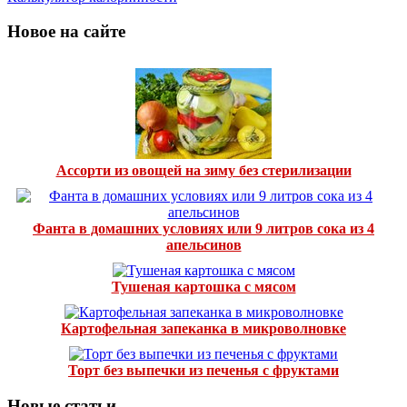
Новое на сайте
Ассорти из овощей на зиму без стерилизации
Фанта в домашних условиях или 9 литров сока из 4
апельсинов
Тушеная картошка с мясом
Картофельная запеканка в микроволновке
Торт без выпечки из печенья с фруктами
Новые статьи