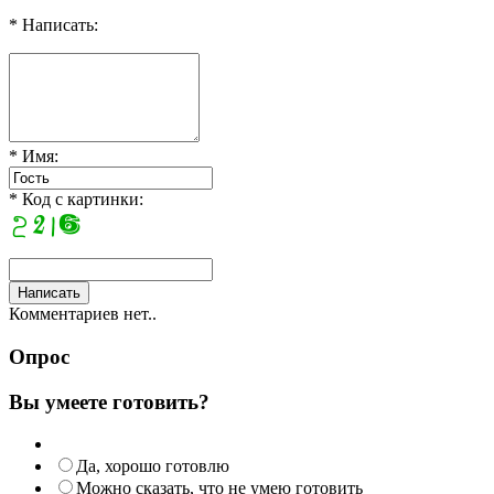
* Написать:
* Имя:
* Код с картинки:
Комментариев нет..
Опрос
Вы умеете готовить?
Да, хорошо готовлю
Можно сказать, что не умею готовить