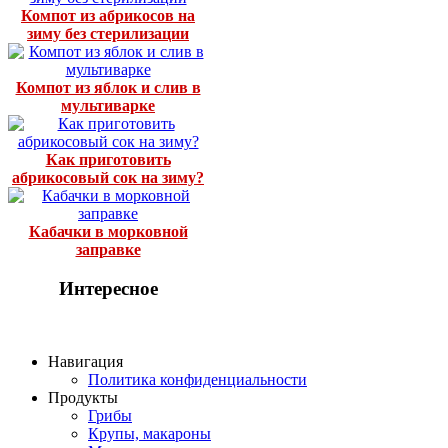
Компот из абрикосов на
зиму без стерилизации
Компот из яблок и слив в
мультиварке
Как приготовить
абрикосовый сок на зиму?
Кабачки в морковной
заправке
Интересное
Навигация
Политика конфиденциальности
Продукты
Грибы
Крупы, макароны