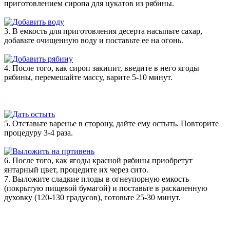
приготовлением сиропа для цукатов из рябины.
3. В емкость для приготовления десерта насыпьте сахар,
добавьте очищенную воду и поставьте ее на огонь.
4. После того, как сироп закипит, введите в него ягоды
рябины, перемешайте массу, варите 5-10 минут.
5. Отставьте варенье в сторону, дайте ему остыть. Повторите
процедуру 3-4 раза.
6. После того, как ягоды красной рябины приобретут
янтарный цвет, процедите их через сито.
7. Выложите сладкие плоды в огнеупорную емкость
(покрытую пищевой бумагой) и поставьте в раскаленную
духовку (120-130 градусов), готовьте 25-30 минут.