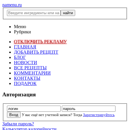
namenu.ru
Меню
Рубрики
ОТКЛЮЧИТЬ РЕКЛАМУ
ГЛАВНАЯ
ДОБАВИТЬ РЕЦЕПТ
БЛОГ
НОВОСТИ
ВСЕ РЕЦЕПТЫ
КОММЕНТАРИИ
КОНТАКТЫ
ПОДАРОК
Авторизация
У вас ещё нет учетной записи? Тогда
Зарегистрируйтесь
Забыли пароль?
Калькулятор калорийности