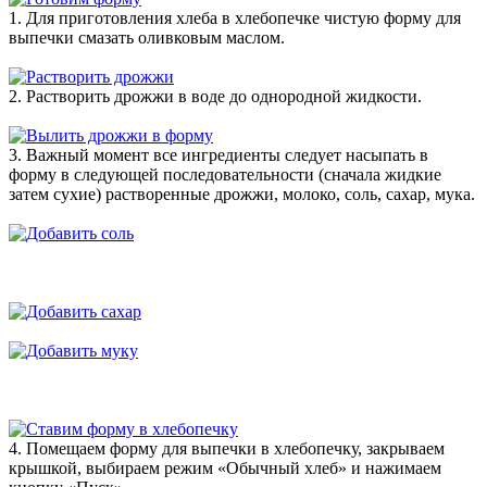
1. Для приготовления хлеба в хлебопечке чистую форму для
выпечки смазать оливковым маслом.
2. Растворить дрожжи в воде до однородной жидкости.
3. Важный момент все ингредиенты следует насыпать в
форму в следующей последовательности (сначала жидкие
затем сухие) растворенные дрожжи, молоко, соль, сахар, мука.
4. Помещаем форму для выпечки в хлебопечку, закрываем
крышкой, выбираем режим «Обычный хлеб» и нажимаем