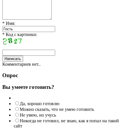
* Имя:
* Код с картинки:
Комментариев нет..
Опрос
Вы умеете готовить?
Да, хорошо готовлю
Можно сказать, что не умею готовить
Не умею, но учусь
Никогда не готовил, не знаю, как я попал на такой
сайт