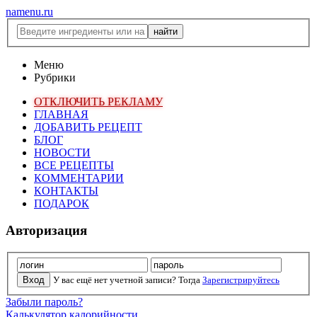
namenu.ru
Меню
Рубрики
ОТКЛЮЧИТЬ РЕКЛАМУ
ГЛАВНАЯ
ДОБАВИТЬ РЕЦЕПТ
БЛОГ
НОВОСТИ
ВСЕ РЕЦЕПТЫ
КОММЕНТАРИИ
КОНТАКТЫ
ПОДАРОК
Авторизация
У вас ещё нет учетной записи? Тогда
Зарегистрируйтесь
Забыли пароль?
Калькулятор калорийности