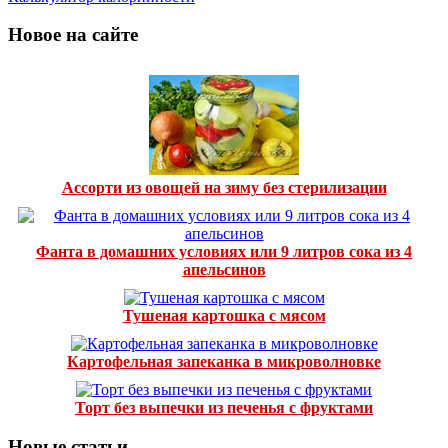
Новое на сайте
Ассорти из овощей на зиму без стерилизации
Фанта в домашних условиях или 9 литров сока из 4
апельсинов
Тушеная картошка с мясом
Картофельная запеканка в микроволновке
Торт без выпечки из печенья с фруктами
Новые статьи