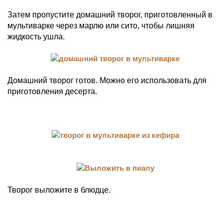
Затем пропустите домашний творог, приготовленный в
мультиварке через марлю или сито, чтобы лишняя
жидкость ушла.
Домашний творог готов. Можно его использовать для
приготовления десерта.
Творог выложите в блюдце.