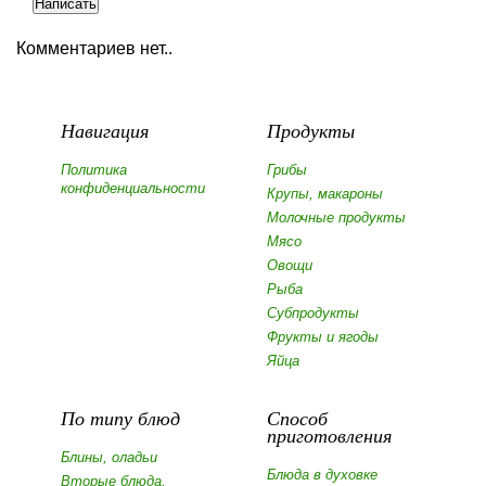
Комментариев нет..
Навигация
Продукты
Политика
Грибы
конфиденциальности
Крупы, макароны
Молочные продукты
Мясо
Овощи
Рыба
Субпродукты
Фрукты и ягоды
Яйца
По типу блюд
Способ
приготовления
Блины, оладьи
Блюда в духовке
Вторые блюда,