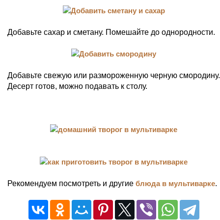
Добавьте сахар и сметану. Помешайте до однородности.
Добавьте свежую или размороженную черную смородину.
Десерт готов, можно подавать к столу.
Рекомендуем посмотреть и другие
блюда в мультиварке
.