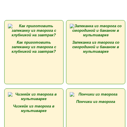
Как приготовить
Запеканка из творога со
запеканку из творога с
смородиной и бананом в
клубникой на завтрак?
мультиварке
Пончики из творога
Чизкейк из творога в
мультиварке