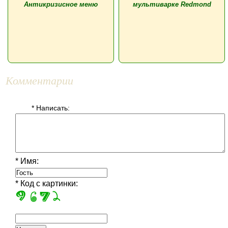
Антикризисное меню
мультиварке Redmond
Комментарии
* Написать:
* Имя:
* Код с картинки: