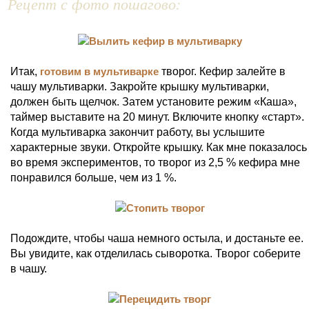
Рецепт с фото пошагово:
Итак,
готовим в мультиварке
творог. Кефир залейте в
чашу мультиварки. Закройте крышку мультиварки,
должен быть щелчок. Затем установите режим «Каша»,
таймер выставите на 20 минут. Включите кнопку «старт».
Когда мультиварка закончит работу, вы услышите
характерные звуки. Откройте крышку. Как мне показалось
во время экспериментов, то творог из 2,5 % кефира мне
понравился больше, чем из 1 %.
Подождите, чтобы чаша немного остыла, и достаньте ее.
Вы увидите, как отделилась сыворотка. Творог соберите
в чашу.