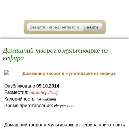
Домашний творог в мультиварке из
кефира
Опубликовано
09.10.2014
Разместил:
miracle
[offline]
Калорийность:
Не указана
Время приготовления:
Не указано
Домашний творог в мультиварке из кефира приготовить