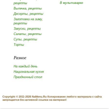
В мультиварке
рецепты
Выпечка, рецепты
Десерты, рецепты
Заготовки на зиму,
рецепты
Закуски, рецепты
Салаты, рецепты
Супы, рецепты
Торты
Разное
На каждый день
Национальная кухня
Праздничный стол
Copyright © 2011-2026 NaMenu.Ru Копирование любого материала с сайта
запрещается без активной ссылки на материал!