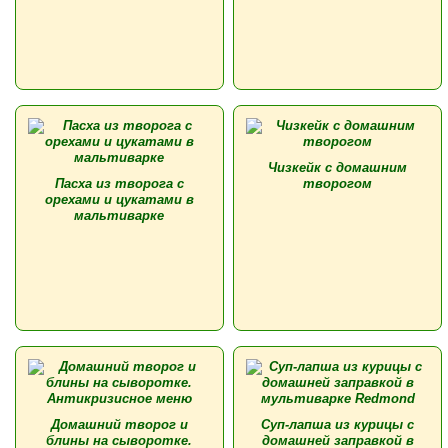
Чизкейк с домашним
Пасха из творога с
творогом
орехами и цукатами в
мальтиварке
Домашний творог и
Суп-лапша из курицы с
блины на сыворотке.
домашней заправкой в