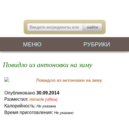
МЕНЮ
РУБРИКИ
Повидло из антоновки на зиму
Опубликовано
30.09.2014
Разместил:
miracle
[offline]
Калорийность:
Не указана
Время приготовления:
Не указано