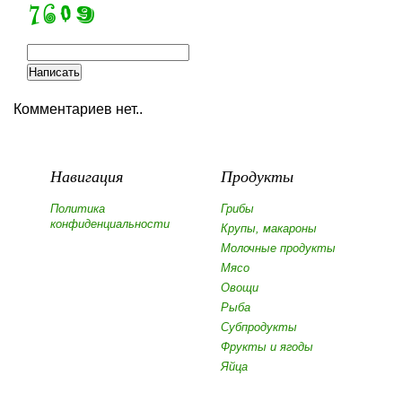
Комментариев нет..
Навигация
Продукты
Политика
Грибы
конфиденциальности
Крупы, макароны
Молочные продукты
Мясо
Овощи
Рыба
Субпродукты
Фрукты и ягоды
Яйца