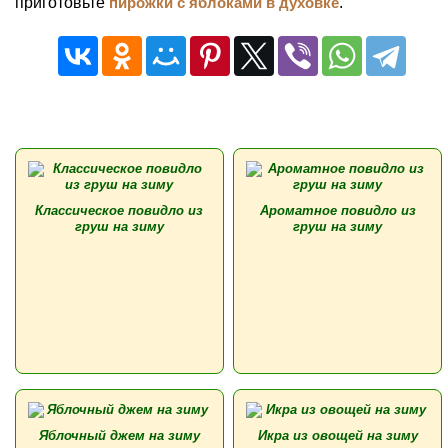
приготовьте
пирожки с яблоками в духовке
.
Классическое повидло из
Ароматное повидло из
груш на зиму
груш на зиму
Яблочный джем на зиму
Икра из овощей на зиму