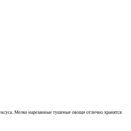
 уксуса. Мелко нарезанные тушеные овощи отлично хранятся