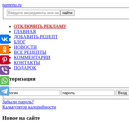
namenu.ru
ОТКЛЮЧИТЬ РЕКЛАМУ
ГЛАВНАЯ
ДОБАВИТЬ РЕЦЕПТ
БЛОГ
НОВОСТИ
ВСЕ РЕЦЕПТЫ
КОММЕНТАРИИ
КОНТАКТЫ
ПОДАРОК
Авторизация
Забыли пароль?
Калькулятор калорийности
Новое на сайте