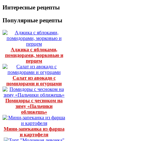
Интересные рецепты
Популярные рецепты
Аджика с яблоками,
помидорами, морковью и
перцем
Салат из авокадо с
помидорами и огурцами
Помидоры с чесноком на
зиму «Пальчики
оближешь»
Мини-запеканка из фарша
и картофеля