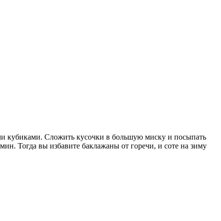
ми кубиками. Сложить кусочки в большую миску и посыпать
мин. Тогда вы избавите баклажаны от горечи, и соте на зиму