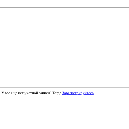
У вас ещё нет учетной записи? Тогда
Зарегистрируйтесь