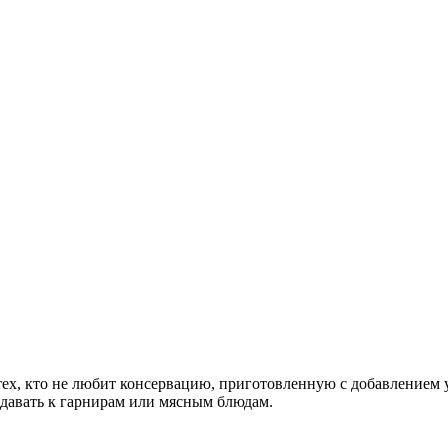
тех, кто не любит консервацию, приготовленную с добавлением
давать к гарнирам или мясным блюдам.