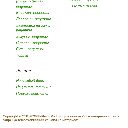
Вторые блюда,
В мультиварке
рецепты
Выпечка, рецепты
Десерты, рецепты
Заготовки на зиму,
рецепты
Закуски, рецепты
Салаты, рецепты
Супы, рецепты
Торты
Разное
На каждый день
Национальная кухня
Праздничный стол
Copyright © 2011-2026 NaMenu.Ru Копирование любого материала с сайта
запрещается без активной ссылки на материал!