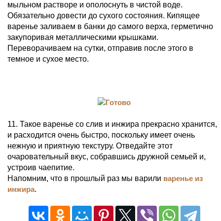
мыльном растворе и ополоснуть в чистой воде.
Обязательно довести до сухого состояния. Кипящее
варенье заливаем в банки до самого верха, герметично
закупоривая металлическими крышками.
Переворачиваем на сутки, отправив после этого в
темное и сухое место.
11. Такое варенье со слив и инжира прекрасно хранится,
и расходится очень быстро, поскольку имеет очень
нежную и приятную текстуру. Отведайте этот
очаровательный вкус, собравшись дружной семьей и,
устроив чаепитие.
Напомним, что в прошлый раз мы варили
варенье из
инжира
.