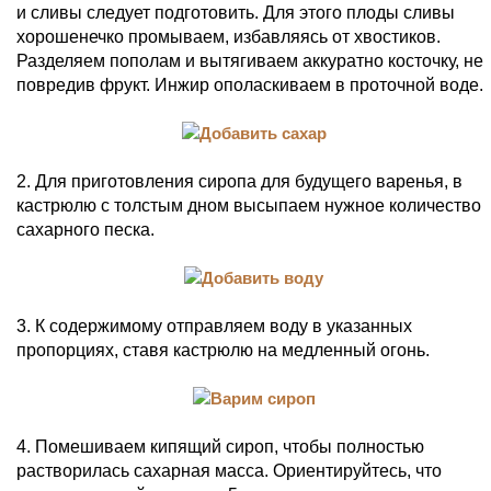
и сливы следует подготовить. Для этого плоды сливы
хорошенечко промываем, избавляясь от хвостиков.
Разделяем пополам и вытягиваем аккуратно косточку, не
повредив фрукт. Инжир ополаскиваем в проточной воде.
2. Для приготовления сиропа для будущего варенья, в
кастрюлю с толстым дном высыпаем нужное количество
сахарного песка.
3. К содержимому отправляем воду в указанных
пропорциях, ставя кастрюлю на медленный огонь.
4. Помешиваем кипящий сироп, чтобы полностью
растворилась сахарная масса. Ориентируйтесь, что