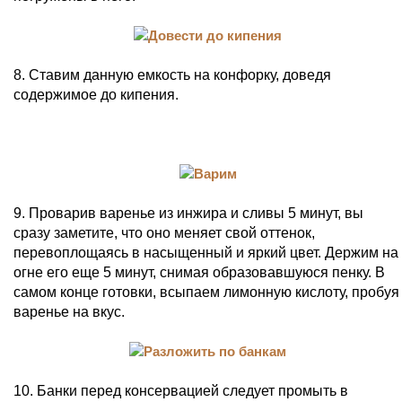
8. Ставим данную емкость на конфорку, доведя
содержимое до кипения.
9. Проварив варенье из инжира и сливы 5 минут, вы
сразу заметите, что оно меняет свой оттенок,
перевоплощаясь в насыщенный и яркий цвет. Держим на
огне его еще 5 минут, снимая образовавшуюся пенку. В
самом конце готовки, всыпаем лимонную кислоту, пробуя
варенье на вкус.
10. Банки перед консервацией следует промыть в