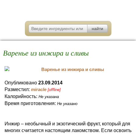
Варенье из инжира и сливы
Опубликовано
23.09.2014
Разместил:
miracle
[offline]
Калорийность:
Не указана
Время приготовления:
Не указано
Инжир – необычный и экзотический фрукт, который для
многих считается настоящим лакомством. Если освоить