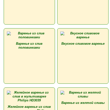
Варенье из слив
Вкусное сливовое варенье
половинками
Варенье из желтой сливы
Желейное варенье из слив