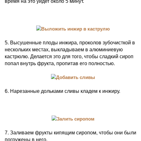
время на это уйдет около 5 минут.
5. Высушенные плоды инжира, проколов зубочисткой в
нескольких местах, выкладываем в алюминиевую
кастрюлю. Делается это для того, чтобы сладкий сироп
попал внутрь фрукта, пропитав его полностью.
6. Нарезанные дольками сливы кладем к инжиру.
7. Заливаем фрукты кипящим сиропом, чтобы они были
погружены в него.