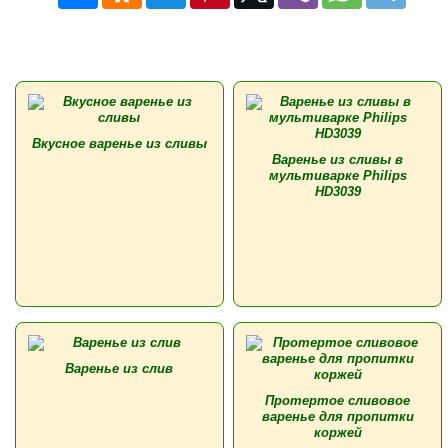
Вкусное варенье из сливы
Варенье из сливы в
мультиварке Philips
HD3039
Варенье из слив
Протертое сливовое
варенье для пропитки
коржей