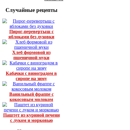
Случайные рецепты
Пирог-перевертыш с
яблоками без духовки
Хлеб формовой из
пшеничной муки
Кабачки с виноградом в
сиропе на зиму
Ванильный фраппе с
кокосовым молоком
Паштет из куриной печени
с луком и морковью