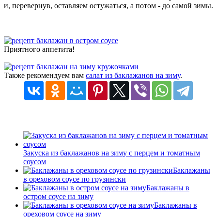
и, перевернув, оставляем остужаться, а потом - до самой зимы.
Приятного аппетита!
Также рекомендуем вам
салат из баклажанов на зиму
.
Закуска из баклажанов на зиму с перцем и томатным
соусом
Баклажаны
в ореховом соусе по грузински
Баклажаны в
остром соусе на зиму
Баклажаны в
ореховом соусе на зиму