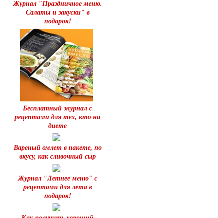
Журнал "Праздничное меню.
Салаты и закуски" в
подарок!
Бесплатный журнал с
рецептами для тех, кто на
диете
Вареный омлет в пакете, по
вкусу, как сливочный сыр
Журнал "Летнее меню" с
рецептами для лета в
подарок!
Как получить хороший