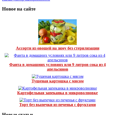
Новое на сайте
Ассорти из овощей на зиму без стерилизации
Фанта в домашних условиях или 9 литров сока из 4
апельсинов
Тушеная картошка с мясом
Картофельная запеканка в микроволновке
Торт без выпечки из печенья с фруктами
Новые статьи