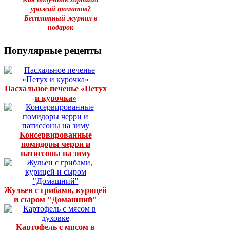
урожай томатов?
Бесплатный журнал в
подарок
Популярные рецепты
Пасхальное печенье «Петух
и курочка»
Консервированные
помидоры черри и
патиссоны на зиму
Жульен с грибами, курицей
и сыром "Домашний"
Картофель с мясом в