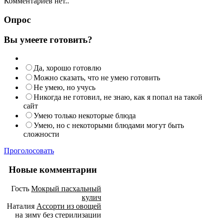
Комментариев нет..
Опрос
Вы умеете готовить?
Да, хорошо готовлю
Можно сказать, что не умею готовить
Не умею, но учусь
Никогда не готовил, не знаю, как я попал на такой
сайт
Умею только некоторые блюда
Умею, но с некоторыми блюдами могут быть
сложности
Проголосовать
Новые комментарии
Гость
Мокрый пасхальный
кулич
Наталия
Ассорти из овощей
на зиму без стерилизации