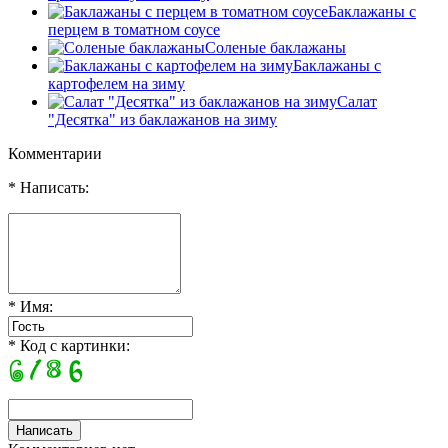
Баклажаны с
перцем в томатном соусе
Соленые баклажаны
Баклажаны с
картофелем на зиму
Салат
"Десятка" из баклажанов на зиму
Комментарии
* Написать:
* Имя:
* Код с картинки: