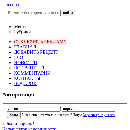
namenu.ru
Меню
Рубрики
ОТКЛЮЧИТЬ РЕКЛАМУ
ГЛАВНАЯ
ДОБАВИТЬ РЕЦЕПТ
БЛОГ
НОВОСТИ
ВСЕ РЕЦЕПТЫ
КОММЕНТАРИИ
КОНТАКТЫ
ПОДАРОК
Авторизация
У вас ещё нет учетной записи? Тогда
Зарегистрируйтесь
Забыли пароль?
Калькулятор калорийности