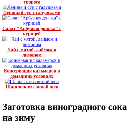
творога
Ленивый суп с галушками
Салат "Арбузная долька" с
курицей
Чай с мятой, лаймом и
лимоном
Консервация кальмаров в
домашних условиях
Шашлык из свиной шеи
Заготовка виноградного сока
на зиму