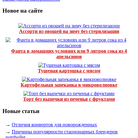
Новое на сайте
Ассорти из овощей на зиму без стерилизации
Фанта в домашних условиях или 9 литров сока из 4
апельсинов
Тушеная картошка с мясом
Картофельная запеканка в микроволновке
Торт без выпечки из печенья с фруктами
Новые статьи
→
Отличия конвертов для новорожденных
→
Причины популярности стационарных блендеров
nutribullet