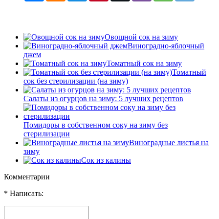
Овощной сок на зиму
Виноградно-яблочный
джем
Томатный сок на зиму
Томатный
сок без стерилизации (на зиму)
Салаты из огурцов на зиму: 5 лучших рецептов
Помидоры в собственном соку на зиму без
стерилизации
Виноградные листья на
зиму
Сок из калины
Комментарии
* Написать: