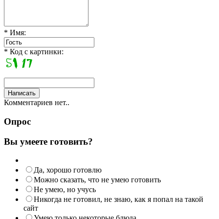
* Имя:
* Код с картинки:
Комментариев нет..
Опрос
Вы умеете готовить?
Да, хорошо готовлю
Можно сказать, что не умею готовить
Не умею, но учусь
Никогда не готовил, не знаю, как я попал на такой
сайт
Умею только некоторые блюда