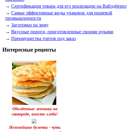
→
Сертификация товара для его реализации на Вайлдбериз
→
Самые эффективные виды упаковок для пищевой
промышленности
→
Заготовки на зиму
→
Вкусные пироги, приготовленные своими руками
→
Преимущества тортов под заказ
Интересные рецепты
Обалденные лепешки на
сковороде, вместо хлеба!
Нежнейшие булочки - чуть