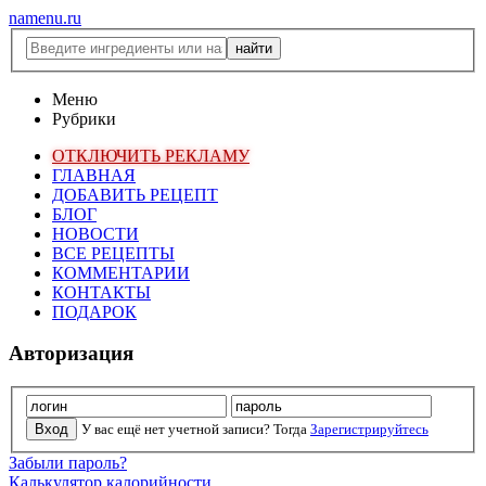
namenu.ru
Меню
Рубрики
ОТКЛЮЧИТЬ РЕКЛАМУ
ГЛАВНАЯ
ДОБАВИТЬ РЕЦЕПТ
БЛОГ
НОВОСТИ
ВСЕ РЕЦЕПТЫ
КОММЕНТАРИИ
КОНТАКТЫ
ПОДАРОК
Авторизация
У вас ещё нет учетной записи? Тогда
Зарегистрируйтесь
Забыли пароль?
Калькулятор калорийности