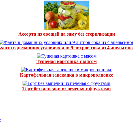
Ассорти из овощей на зиму без стерилизации
Фанта в домашних условиях или 9 литров сока из 4 апельсино
Тушеная картошка с мясом
Картофельная запеканка в микроволновке
Торт без выпечки из печенья с фруктами
t