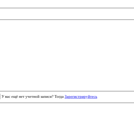
У вас ещё нет учетной записи? Тогда
Зарегистрируйтесь