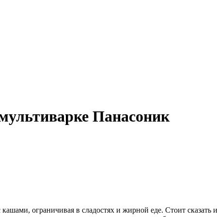
 мультиварке Панасоник
с кашами, ограничивая в сладостях и жирной еде. Стоит сказать 