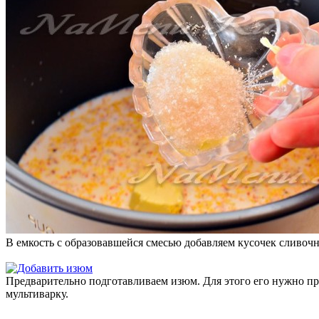
В емкость с образовавшейся смесью добавляем кусочек сливочн
Предварительно подготавливаем изюм. Для этого его нужно про
мультиварку.