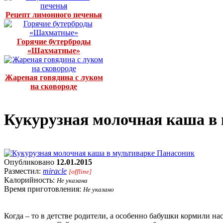
Рецепт лимонного печенья
Горячие бутерброды
«Шахматные»
Жареная говядина с луком
на сковороде
Кукурузная молочная каша в
Опубликовано
12.01.2015
Разместил:
miracle
[offline]
Калорийность:
Не указана
Время приготовления:
Не указано
Когда – то в детстве родители, а особенно бабушки кормили на