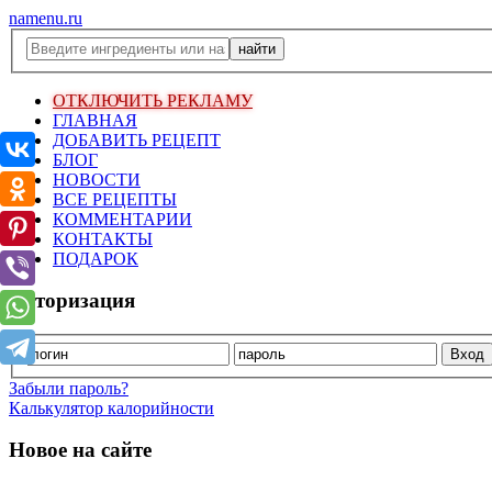
namenu.ru
ОТКЛЮЧИТЬ РЕКЛАМУ
ГЛАВНАЯ
ДОБАВИТЬ РЕЦЕПТ
БЛОГ
НОВОСТИ
ВСЕ РЕЦЕПТЫ
КОММЕНТАРИИ
КОНТАКТЫ
ПОДАРОК
Авторизация
Забыли пароль?
Калькулятор калорийности
Новое на сайте