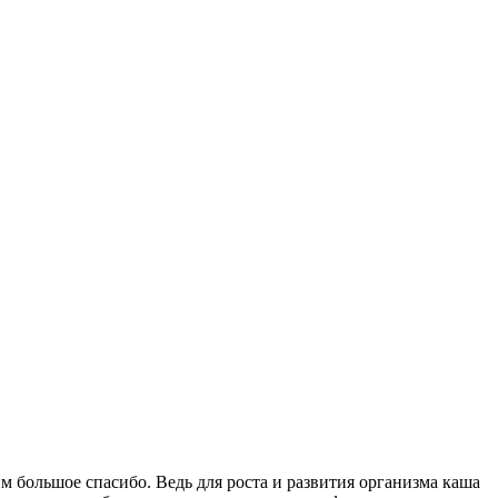
им большое спасибо. Ведь для роста и развития организма каша