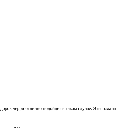
дорок черри отлично подойдет в таком случае. Эти томаты