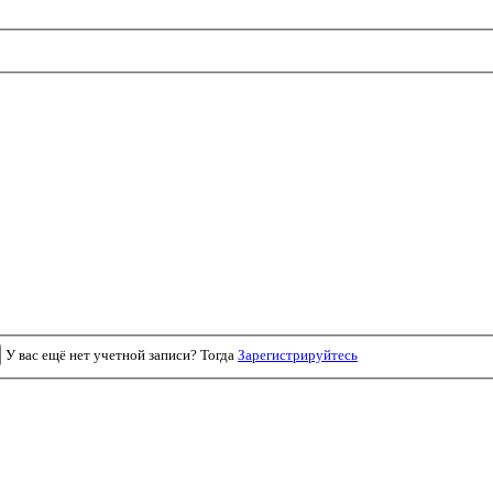
У вас ещё нет учетной записи? Тогда
Зарегистрируйтесь