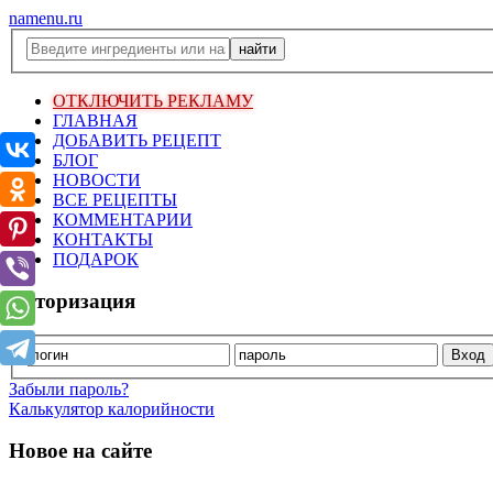
namenu.ru
ОТКЛЮЧИТЬ РЕКЛАМУ
ГЛАВНАЯ
ДОБАВИТЬ РЕЦЕПТ
БЛОГ
НОВОСТИ
ВСЕ РЕЦЕПТЫ
КОММЕНТАРИИ
КОНТАКТЫ
ПОДАРОК
Авторизация
Забыли пароль?
Калькулятор калорийности
Новое на сайте