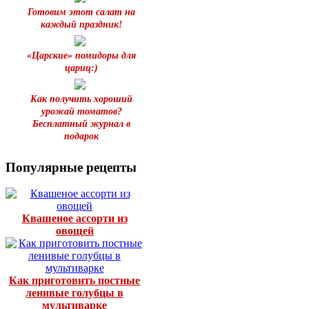
Готовим этот салат на
каждый праздник!
«Царские» помидоры для
цариц:)
Как получить хороший
урожай томатов?
Бесплатный журнал в
подарок
Популярные рецепты
Квашеное ассорти из
овощей
Как приготовить постные
ленивые голубцы в
мультиварке