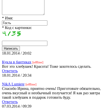
* Имя:
* Код с картинки:
18.01.2014 / 20:02
Кукла в бантиках
[offline]
Вот это хлебушек! Красота! Тоже захотелось сделать.
Ответить
18.01.2014 / 20:34
NikA Lumiere
[offline]
Спасибо Ирина, приятно очень! Приготовьте обязательно,
очень вкусный и необычный получается! Я как раз завтра
такой хлебушек в подарок готовить буду.
Ответить
07.03.2014 / 09:39