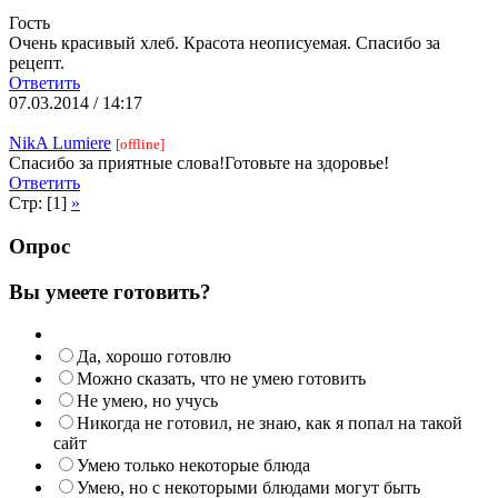
Гость
Очень красивый хлеб. Красота неописуемая. Спасибо за
рецепт.
Ответить
07.03.2014 / 14:17
NikA Lumiere
[offline]
Спасибо за приятные слова!Готовьте на здоровье!
Ответить
Стр: [1]
»
Опрос
Вы умеете готовить?
Да, хорошо готовлю
Можно сказать, что не умею готовить
Не умею, но учусь
Никогда не готовил, не знаю, как я попал на такой
сайт
Умею только некоторые блюда
Умею, но с некоторыми блюдами могут быть