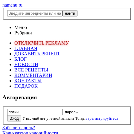
namenu.ru
Меню
Рубрики
ОТКЛЮЧИТЬ РЕКЛАМУ
ГЛАВНАЯ
ДОБАВИТЬ РЕЦЕПТ
БЛОГ
НОВОСТИ
ВСЕ РЕЦЕПТЫ
КОММЕНТАРИИ
КОНТАКТЫ
ПОДАРОК
Авторизация
У вас ещё нет учетной записи? Тогда
Зарегистрируйтесь
Забыли пароль?
Калькулятор калорийности