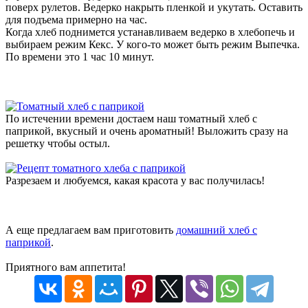
поверх рулетов. Ведерко накрыть пленкой и укутать. Оставить
для подъема примерно на час.
Когда хлеб поднимется устанавливаем ведерко в хлебопечь и
выбираем режим Кекс. У кого-то может быть режим Выпечка.
По времени это 1 час 10 минут.
По истечении времени достаем наш томатный хлеб с
паприкой, вкусный и очень ароматный! Выложить сразу на
решетку чтобы остыл.
Разрезаем и любуемся, какая красота у вас получилась!
А еще предлагаем вам приготовить
домашний хлеб с
паприкой
.
Приятного вам аппетита!