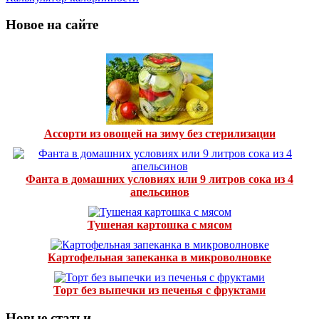
Новое на сайте
Ассорти из овощей на зиму без стерилизации
Фанта в домашних условиях или 9 литров сока из 4
апельсинов
Тушеная картошка с мясом
Картофельная запеканка в микроволновке
Торт без выпечки из печенья с фруктами
Новые статьи