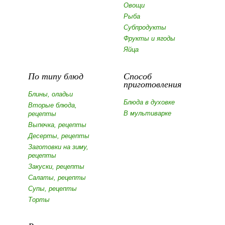
Овощи
Рыба
Субпродукты
Фрукты и ягоды
Яйца
По типу блюд
Способ
приготовления
Блины, оладьи
Блюда в духовке
Вторые блюда,
В мультиварке
рецепты
Выпечка, рецепты
Десерты, рецепты
Заготовки на зиму,
рецепты
Закуски, рецепты
Салаты, рецепты
Супы, рецепты
Торты