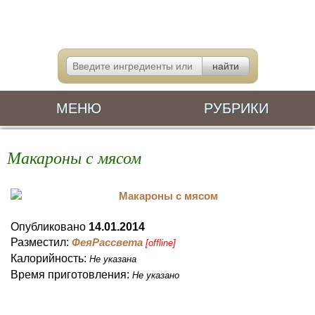
МЕНЮ
РУБРИКИ
Макароны с мясом
Опубликовано
14.01.2014
Разместил:
ФеяРассвета
[offline]
Калорийность:
Не указана
Время приготовления:
Не указано