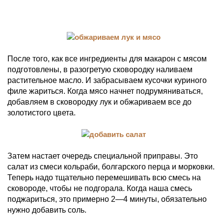
После того, как все ингредиенты для макарон с мясом
подготовлены, в разогретую сковородку наливаем
растительное масло. И забрасываем кусочки куриного
филе жариться. Когда мясо начнет подрумяниваться,
добавляем в сковородку лук и обжариваем все до
золотистого цвета.
Затем настает очередь специальной приправы. Это
салат из смеси кольраби, болгарского перца и морковки.
Теперь надо тщательно перемешивать всю смесь на
сковороде, чтобы не подгорала. Когда наша смесь
поджариться, это примерно 2—4 минуты, обязательно
нужно добавить соль.