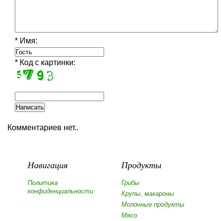
* Имя:
* Код с картинки:
Комментариев нет..
Навигация
Продукты
Политика
Грибы
конфиденциальности
Крупы, макароны
Молочные продукты
Мясо