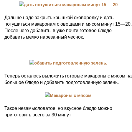
Дальше надо закрыть крышкой сковородку и дать
потушиться макаронам с овощами и мясом минут 15—20.
После чего добавить, в уже почти готовое блюдо
добавить мелко нарезанный чеснок.
Теперь осталось выложить готовые макароны с мясом на
большое блюдо и добавить подготовленную зелень.
Такое незамысловатое, но вкусное блюдо можно
приготовить всего за 30 минут.