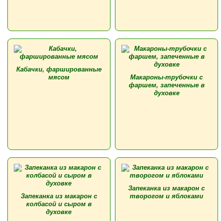
Кабачки, фаршированные
мясом
Макароны-трубочки с
фаршем, запеченные в
духовке
Запеканка из макарон с
Запеканка из макарон с
творогом и яблоками
колбасой и сыром в
духовке