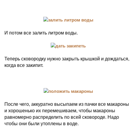
И потом все залить литром воды.
Теперь сковородку нужно закрыть крышкой и дождаться,
когда все закипит.
После чего, аккуратно высыпаем из пачки все макароны
и хорошенько их перемешиваем, чтобы макароны
равномерно распределить по всей сковороде. Надо
чтобы они были утоплены в воде.