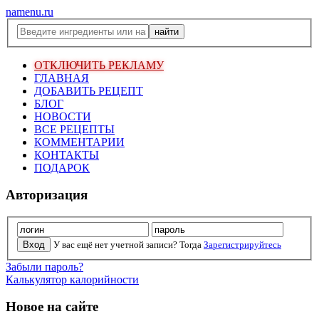
namenu.ru
ОТКЛЮЧИТЬ РЕКЛАМУ
ГЛАВНАЯ
ДОБАВИТЬ РЕЦЕПТ
БЛОГ
НОВОСТИ
ВСЕ РЕЦЕПТЫ
КОММЕНТАРИИ
КОНТАКТЫ
ПОДАРОК
Авторизация
У вас ещё нет учетной записи? Тогда
Зарегистрируйтесь
Забыли пароль?
Калькулятор калорийности
Новое на сайте