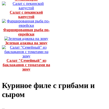
Салат с пекинской
капустой
Фаршированная рыба по-
еврейски
Зеленая аджика на зиму
Салат "Семейный" из
баклажанов с томатами на
зиму
Куриное филе с грибами и
сыром