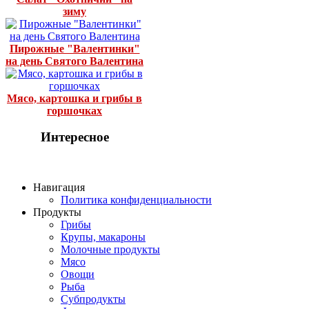
зиму
Пирожные "Валентинки"
на день Святого Валентина
Мясо, картошка и грибы в
горшочках
Интересное
Навигация
Политика конфиденциальности
Продукты
Грибы
Крупы, макароны
Молочные продукты
Мясо
Овощи
Рыба
Субпродукты