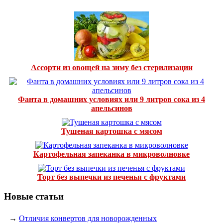
Ассорти из овощей на зиму без стерилизации
Фанта в домашних условиях или 9 литров сока из 4
апельсинов
Тушеная картошка с мясом
Картофельная запеканка в микроволновке
Торт без выпечки из печенья с фруктами
Новые статьи
→
Отличия конвертов для новорожденных