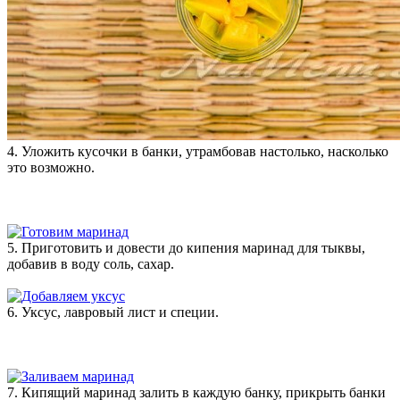
4. Уложить кусочки в банки, утрамбовав настолько, насколько
это возможно.
5. Приготовить и довести до кипения маринад для тыквы,
добавив в воду соль, сахар.
6. Уксус, лавровый лист и специи.
7. Кипящий маринад залить в каждую банку, прикрыть банки