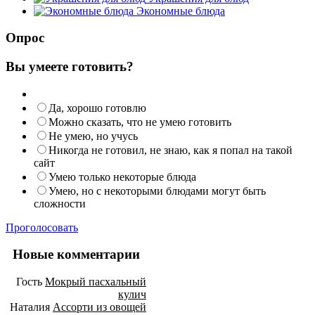
Экономные блюда
Опрос
Вы умеете готовить?
Да, хорошо готовлю
Можно сказать, что не умею готовить
Не умею, но учусь
Никогда не готовил, не знаю, как я попал на такой
сайт
Умею только некоторые блюда
Умею, но с некоторыми блюдами могут быть
сложности
Проголосовать
Новые комментарии
Гость
Мокрый пасхальный
кулич
Наталия
Ассорти из овощей