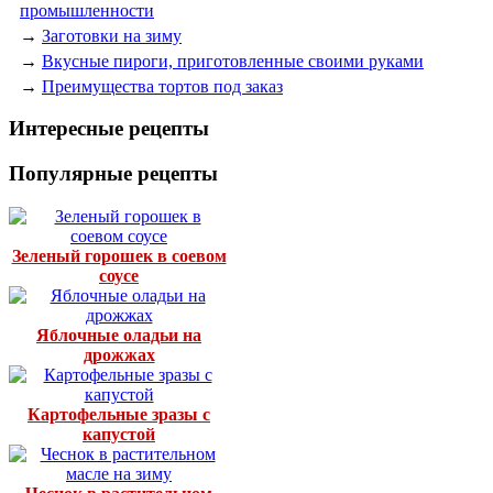
промышленности
→
Заготовки на зиму
→
Вкусные пироги, приготовленные своими руками
→
Преимущества тортов под заказ
Интересные рецепты
Популярные рецепты
Зеленый горошек в соевом
соусе
Яблочные оладьи на
дрожжах
Картофельные зразы с
капустой