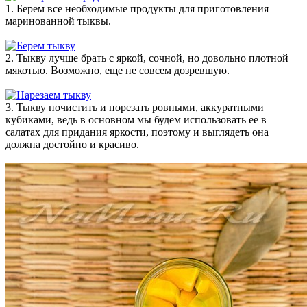
1. Берем все необходимые продукты для приготовления
маринованной тыквы.
2. Тыкву лучше брать с яркой, сочной, но довольно плотной
мякотью. Возможно, еще не совсем дозревшую.
3. Тыкву почистить и порезать ровными, аккуратными
кубиками, ведь в основном мы будем использовать ее в
салатах для придания яркости, поэтому и выглядеть она
должна достойно и красиво.