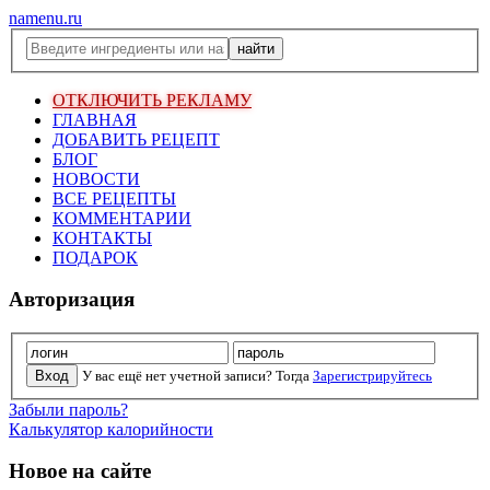
namenu.ru
ОТКЛЮЧИТЬ РЕКЛАМУ
ГЛАВНАЯ
ДОБАВИТЬ РЕЦЕПТ
БЛОГ
НОВОСТИ
ВСЕ РЕЦЕПТЫ
КОММЕНТАРИИ
КОНТАКТЫ
ПОДАРОК
Авторизация
У вас ещё нет учетной записи? Тогда
Зарегистрируйтесь
Забыли пароль?
Калькулятор калорийности
Новое на сайте