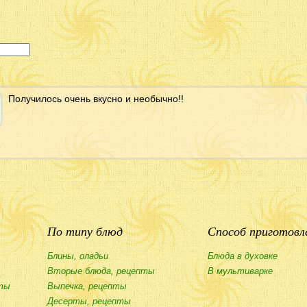
Получилось очень вкусно и необычно!!
По типу блюд
Способ приготовл
Блины, оладьи
Блюда в духовке
Вторые блюда, рецепты
В мультиварке
ты
Выпечка, рецепты
Десерты, рецепты