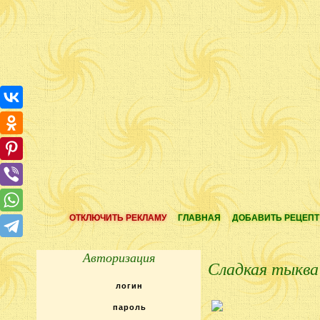
ОТКЛЮЧИТЬ РЕКЛАМУ
ГЛАВНАЯ
ДОБАВИТЬ РЕЦЕПТ
Авторизация
Сладкая тыква 