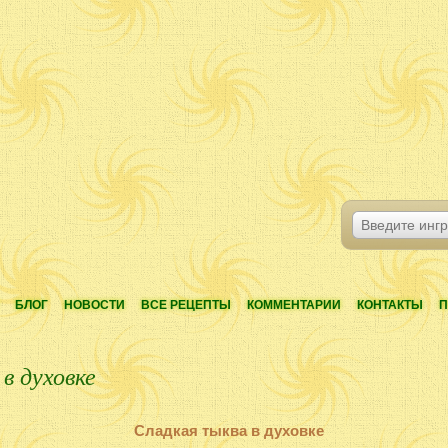
БЛОГ
НОВОСТИ
ВСЕ РЕЦЕПТЫ
КОММЕНТАРИИ
КОНТАКТЫ
П
в духовке