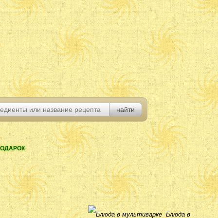
ОДАРОК
Блюда в