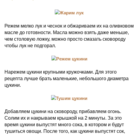
Режем мелко лук и чеснок и обжариваем их на оливковом
масле до готовности. Масла можно взять даже меньше,
чем столовую ложку, можно просто смазать сковороду
чтобы лук не подгорал.
Нарежем цукини крупными кружочками. Для этого
рецепта лучше брать маленькие, небольшого диаметра
цукини.
Добавляем цукини на сковороду, прибавляем огонь.
Солим их и накрываем крышкой на 2 минуты. За это
время цукини выпустят много сока, в котором и будут
тушиться овощи. После того, как цукини выпустят сок,