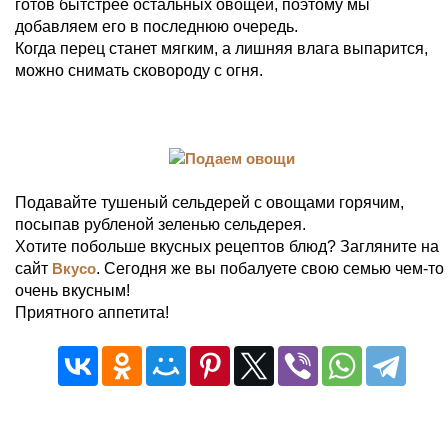
готов бытстрее остальных овощей, поэтому мы
добавляем его в последнюю очередь.
Когда перец станет мягким, а лишняя влага выпарится,
можно снимать сковороду с огня.
Подавайте тушеный сельдерей с овощами горячим,
посыпав рубленой зеленью сельдерея.
Хотите побольше вкусных рецептов блюд? Загляните на
сайт
Вкусо
. Сегодня же вы побалуете свою семью чем-то
очень вкусным!
Приятного аппетита!