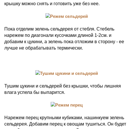
крышку можно снять и готовить уже без нее.
Пока отделим зелень сельдерея от стебля. Стебель
нарежем по диагонали кусочками длиной 1-2см. и
добавим к цукини, а зелень пока отложим в сторону - ее
лучше не обрабатывать термически.
Тушим цукини и сельдерей без крышки, чтобы лишняя
влага успела бы выпарится.
Нарежем перец крупными кубиками, нашинкуем зелень
сельдерея. Добавим перец к овощам тушиться. Он будет