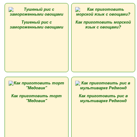
Тушеный рис с
Как приготовить морской
замороженными овощами
язык с овощами?
Как приготовить торт
Как приготовить рис в
"Медовик"
мультиварке Редмонд