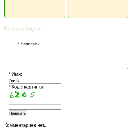
Комментарии
* Написать:
* Имя:
* Код с картинки:
Комментариев нет..