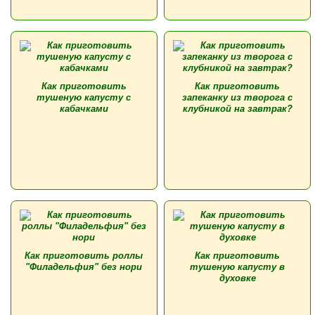
Как приготовить
Как приготовить
тушеную капусту с
запеканку из творога с
кабачками
клубникой на завтрак?
Как приготовить роллы
Как приготовить
"Филадельфия" без нори
тушеную капусту в
духовке