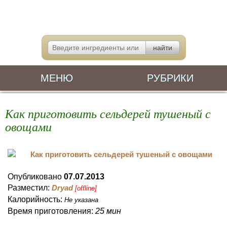
МЕНЮ
РУБРИКИ
Как приготовить сельдерей тушеный с
овощами
Опубликовано
07.07.2013
Разместил:
Dryad
[offline]
Калорийность:
Не указана
Время приготовления:
25 мин