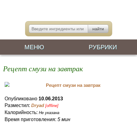
МЕНЮ
РУБРИКИ
Рецепт смузи на завтрак
Опубликовано
10.06.2013
Разместил:
Dryad
[offline]
Калорийность:
Не указана
Время приготовления:
5 мин