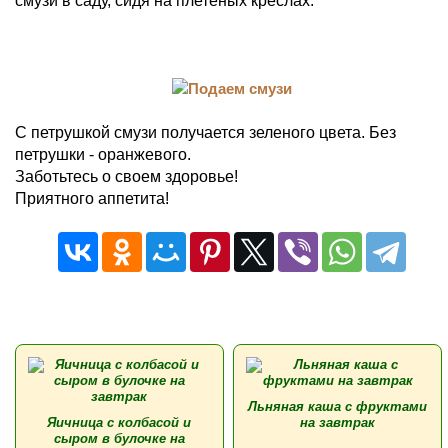
смузи в саду, сидя на плетеных креслах.
С петрушкой смузи получается зеленого цвета. Без
петрушки - оранжевого.
Заботьтесь о своем здоровье!
Приятного аппетита!
Льняная каша с фруктами
Яичница с колбасой и
на завтрак
сыром в булочке на