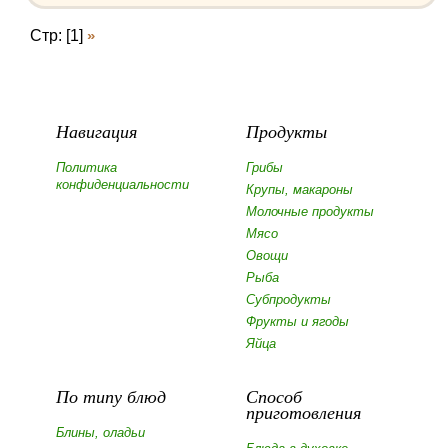
Стр: [1]
»
Навигация
Продукты
Политика
Грибы
конфиденциальности
Крупы, макароны
Молочные продукты
Мясо
Овощи
Рыба
Субпродукты
Фрукты и ягоды
Яйца
По типу блюд
Способ
приготовления
Блины, оладьи