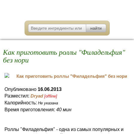
Как приготовить роллы "Филадельфия"
без нори
Опубликовано
16.06.2013
Разместил:
Dryad
[offline]
Калорийность:
Не указана
Время приготовления:
40 мин
Роллы "Филадельфия" - одна из самых популярных и