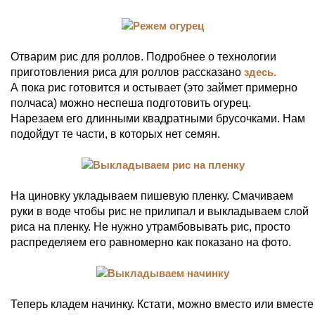
Отварим рис для роллов. Подробнее о технологии
приготовления риса для роллов рассказано
здесь.
А пока рис готовится и остывает (это займет примерно
полчаса) можно неспеша подготовить огурец.
Нарезаем его длинными квадратными брусочками. Нам
подойдут те части, в которых нет семян.
На циновку укладываем пишевую пленку. Смачиваем
руки в воде чтобы рис не прилипал и выкладываем слой
риса на пленку. Не нужно утрамбовывать рис, просто
распределяем его равномерно как показано на фото.
Теперь кладем начинку. Кстати, можно вместо или вместе