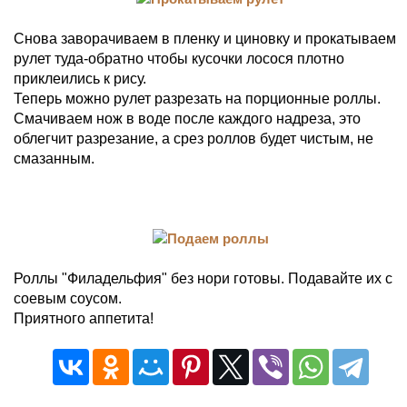
Снова заворачиваем в пленку и циновку и прокатываем
рулет туда-обратно чтобы кусочки лосося плотно
приклеились к рису.
Теперь можно рулет разрезать на порционные роллы.
Смачиваем нож в воде после каждого надреза, это
облегчит разрезание, а срез роллов будет чистым, не
смазанным.
Роллы "Филадельфия" без нори готовы. Подавайте их с
соевым соусом.
Приятного аппетита!