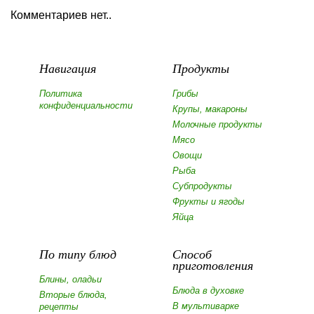
Комментариев нет..
Навигация
Продукты
Политика
Грибы
конфиденциальности
Крупы, макароны
Молочные продукты
Мясо
Овощи
Рыба
Субпродукты
Фрукты и ягоды
Яйца
По типу блюд
Способ
приготовления
Блины, оладьи
Блюда в духовке
Вторые блюда,
В мультиварке
рецепты