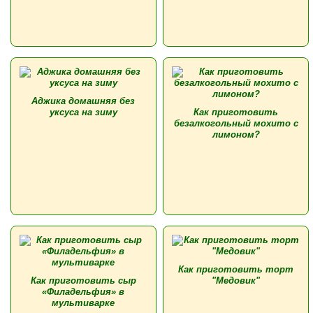
Аджика домашняя без
уксуса на зиму
Как приготовить
безалкогольный мохито с
лимоном?
Как приготовить торт
Как приготовить сыр
"Медовик"
«Филадельфия» в
мультиварке