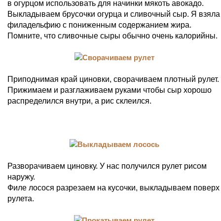
в огурцом использовать для начинки мякоть авокадо.
Выкладываем брусочки огурца и сливочный сыр. Я взяла
филадельфию с пониженным содержанием жира.
Помните, что сливочные сыры обычно очень калорийны.
Приподнимая край циновки, сворачиваем плотный рулет.
Прижимаем и разглаживаем руками чтобы сыр хорошо
распределился внутри, а рис склеился.
Разворачиваем циновку. У нас получился рулет рисом
наружу.
Филе лосося разрезаем на кусочки, выкладываем поверх
рулета.