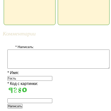
Комментарии
* Написать:
* Имя:
* Код с картинки: