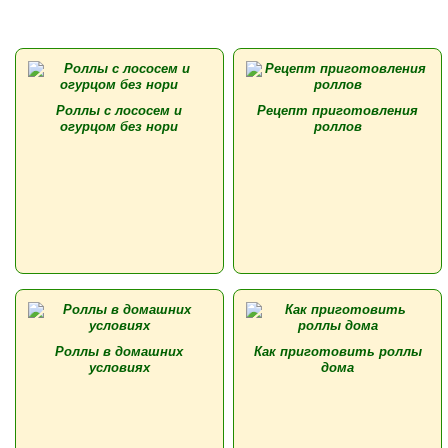
Роллы с лососем и
Рецепт приготовления
огурцом без нори
роллов
Роллы в домашних
Как приготовить роллы
условиях
дома