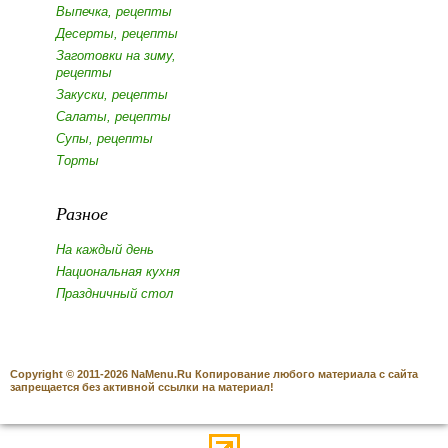
Выпечка, рецепты
Десерты, рецепты
Заготовки на зиму,
рецепты
Закуски, рецепты
Салаты, рецепты
Супы, рецепты
Торты
Разное
На каждый день
Национальная кухня
Праздничный стол
Copyright © 2011-2026 NaMenu.Ru Копирование любого материала с сайта
запрещается без активной ссылки на материал!