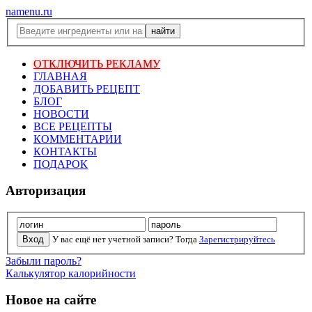
namenu.ru
ОТКЛЮЧИТЬ РЕКЛАМУ
ГЛАВНАЯ
ДОБАВИТЬ РЕЦЕПТ
БЛОГ
НОВОСТИ
ВСЕ РЕЦЕПТЫ
КОММЕНТАРИИ
КОНТАКТЫ
ПОДАРОК
Авторизация
У вас ещё нет учетной записи? Тогда
Зарегистрируйтесь
Забыли пароль?
Калькулятор калорийности
Новое на сайте