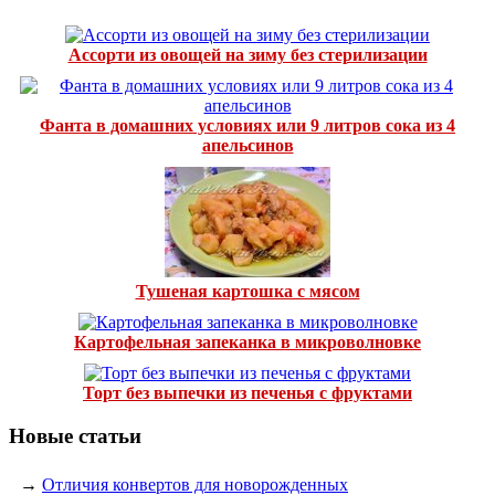
Ассорти из овощей на зиму без стерилизации
Фанта в домашних условиях или 9 литров сока из 4
апельсинов
Тушеная картошка с мясом
Картофельная запеканка в микроволновке
Торт без выпечки из печенья с фруктами
Новые статьи
→
Отличия конвертов для новорожденных