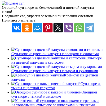
Овощной суп-пюре из белокочанной и цветной капусты
готов!
Подавайте его, украсив зеленью или заправив сметаной.
Приятного аппетита!
Суп-пюре из цветной капусты с овощами и сливками
Суп-пюре
из цветной капусты и картофеля
Суп-пюре из цветной капусты с сыром и сухариками
Крем-суп из цветной
капусты
Суп-пюре из
тыквы с цветной капустой
Овощной
суп-пюре с тыквой и лимоном
Картофельный суп-пюре со шкварками и гренками