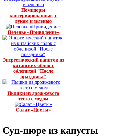
Помидоры
консервированные, с
луком и зеленью
Печенье «Привидение»
Энергетический напиток из
китайских яблок с
облепихой "После
праздника"
Пышки из дрожжевого
теста с медом
Салат «Цветы»
Суп-пюре из капусты