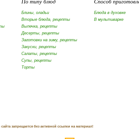
По типу блюд
Способ приготовл
Блины, оладьи
Блюда в духовке
Вторые блюда, рецепты
В мультиварке
ты
Выпечка, рецепты
Десерты, рецепты
Заготовки на зиму, рецепты
Закуски, рецепты
Салаты, рецепты
Супы, рецепты
Торты
 сайта запрещается без активной ссылки на материал!