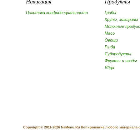
Навигация
Продукты
Политика конфиденциальности
Грибы
Крупы, макароны
Молочные продук
Мясо
Овощи
Рыба
Субпродукты
Фрукты и ягоды
Яйца
Copyright © 2011-2026 NaMenu.Ru Копирование любого материала с