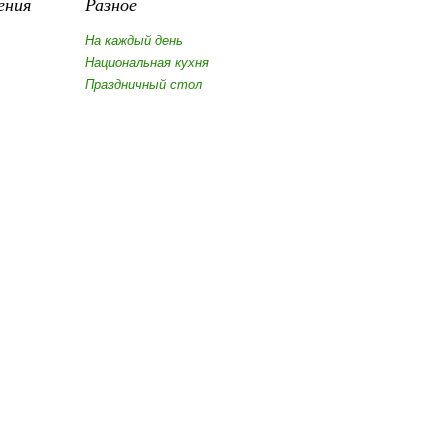
ения
Разное
На каждый день
Национальная кухня
Праздничный стол