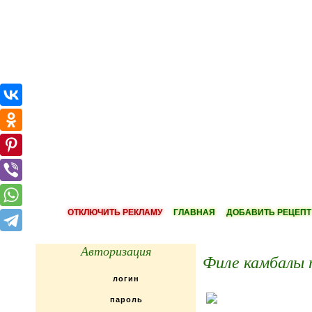
ОТКЛЮЧИТЬ РЕКЛАМУ
ГЛАВНАЯ
ДОБАВИТЬ РЕЦЕПТ
Авторизация
Филе камбалы 