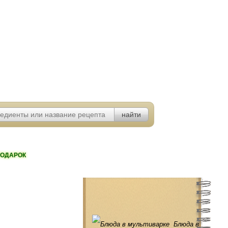
ОДАРОК
Блюда в