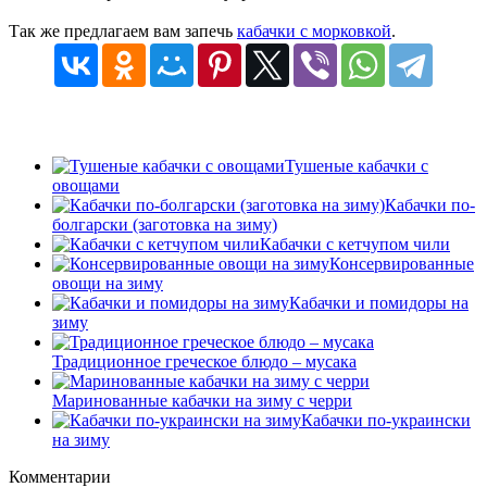
Так же предлагаем вам запечь
кабачки с морковкой
.
Тушеные кабачки с
овощами
Кабачки по-
болгарски (заготовка на зиму)
Кабачки с кетчупом чили
Консервированные
овощи на зиму
Кабачки и помидоры на
зиму
Традиционное греческое блюдо – мусака
Маринованные кабачки на зиму с черри
Кабачки по-украински
на зиму
Комментарии