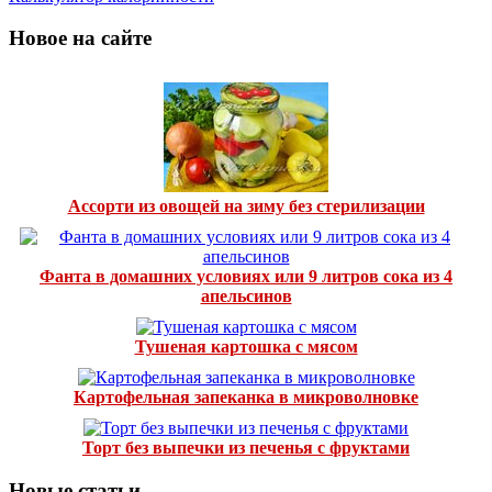
Новое на сайте
Ассорти из овощей на зиму без стерилизации
Фанта в домашних условиях или 9 литров сока из 4
апельсинов
Тушеная картошка с мясом
Картофельная запеканка в микроволновке
Торт без выпечки из печенья с фруктами
Новые статьи