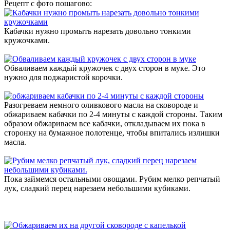
Рецепт с фото пошагово:
Кабачки нужно промыть нарезать довольно тонкими
кружочками.
Обваливаем каждый кружочек с двух сторон в муке. Это
нужно для поджаристой корочки.
Разогреваем немного оливкового масла на сковороде и
обжариваем кабачки по 2-4 минуты с каждой стороны. Таким
образом обжариваем все кабачки, откладываем их пока в
сторонку на бумажное полотенце, чтобы впитались излишки
масла.
Пока займемся остальными овощами. Рубим мелко репчатый
лук, сладкий перец нарезаем небольшими кубиками.