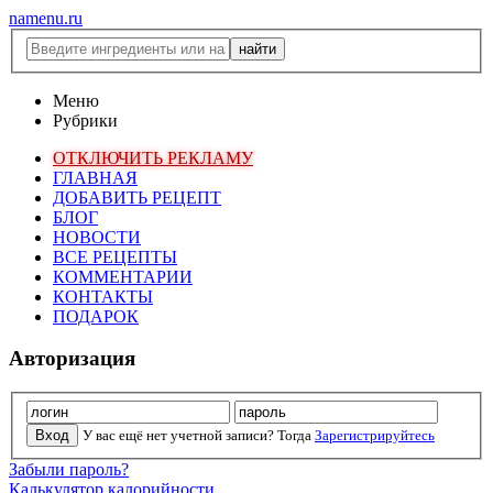
namenu.ru
Меню
Рубрики
ОТКЛЮЧИТЬ РЕКЛАМУ
ГЛАВНАЯ
ДОБАВИТЬ РЕЦЕПТ
БЛОГ
НОВОСТИ
ВСЕ РЕЦЕПТЫ
КОММЕНТАРИИ
КОНТАКТЫ
ПОДАРОК
Авторизация
У вас ещё нет учетной записи? Тогда
Зарегистрируйтесь
Забыли пароль?
Калькулятор калорийности