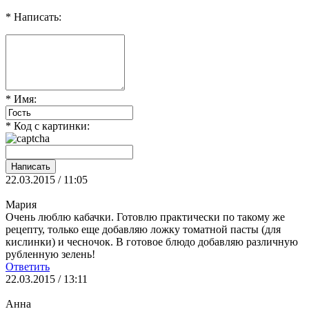
* Написать:
* Имя:
* Код с картинки:
22.03.2015 / 11:05
Мария
Очень люблю кабачки. Готовлю практически по такому же
рецепту, только еще добавляю ложку томатной пасты (для
кислинки) и чесночок. В готовое блюдо добавляю различную
рубленную зелень!
Ответить
22.03.2015 / 13:11
Анна