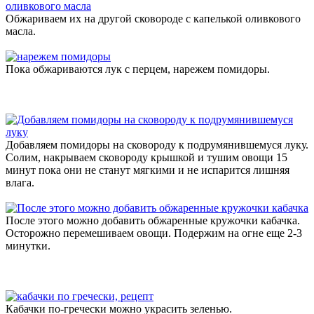
Обжариваем их на другой сковороде с капелькой оливкового
масла.
Пока обжариваются лук с перцем, нарежем помидоры.
Добавляем помидоры на сковороду к подрумянившемуся луку.
Солим, накрываем сковороду крышкой и тушим овощи 15
минут пока они не станут мягкими и не испарится лишняя
влага.
После этого можно добавить обжаренные кружочки кабачка.
Осторожно перемешиваем овощи. Подержим на огне еще 2-3
минутки.
Кабачки по-гречески можно украсить зеленью.