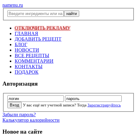
namenu.ru
ОТКЛЮЧИТЬ РЕКЛАМУ
ГЛАВНАЯ
ДОБАВИТЬ РЕЦЕПТ
БЛОГ
НОВОСТИ
ВСЕ РЕЦЕПТЫ
КОММЕНТАРИИ
КОНТАКТЫ
ПОДАРОК
Авторизация
У вас ещё нет учетной записи? Тогда
Зарегистрируйтесь
Забыли пароль?
Калькулятор калорийности
Новое на сайте