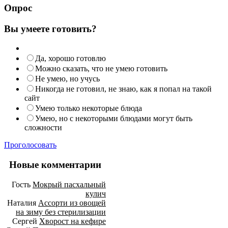
Опрос
Вы умеете готовить?
Да, хорошо готовлю
Можно сказать, что не умею готовить
Не умею, но учусь
Никогда не готовил, не знаю, как я попал на такой
сайт
Умею только некоторые блюда
Умею, но с некоторыми блюдами могут быть
сложности
Проголосовать
Новые комментарии
Гость
Мокрый пасхальный
кулич
Наталия
Ассорти из овощей
на зиму без стерилизации
Сергей
Хворост на кефире