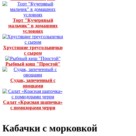
Торт "Кучерявый
мальчик" в домашних
условиях
Хрустящие треугольнички
с сыром
Рыбный киш "Простой"
Судак, запеченный с
овощами
Салат «Красная шапочка»
с помидорами черри
Кабачки с морковкой