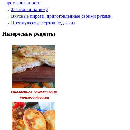
промышленности
→
Заготовки на зиму
→
Вкусные пироги, приготовленные своими руками
→
Преимущества тортов под заказ
Интересные рецепты
Обалденное лакомство из
тонкого лаваша