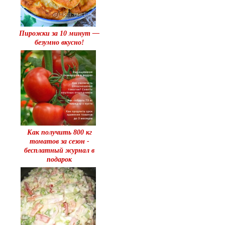
Пирожки за 10 минут —
безумно вкусно!
Как получить 800 кг
томатов за сезон -
бесплатный журнал в
подарок