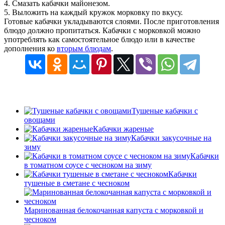
4. Смазать кабачки майонезом.
5. Выложить на каждый кружок морковку по вкусу.
Готовые кабачки укладываются слоями. После приготовления
блюдо должно пропитаться. Кабачки с морковкой можно
употреблять как самостоятельное блюдо или в качестве
дополнения ко
вторым блюдам
.
Тушеные кабачки с
овощами
Кабачки жареные
Кабачки закусочные на
зиму
Кабачки
в томатном соусе с чесноком на зиму
Кабачки
тушеные в сметане с чесноком
Маринованная белокочанная капуста с морковкой и
чесноком