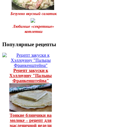
Безумно вкусный салатик
Любимые «секретные»
котлетки
Популярные рецепты
Рецепт закуски к
Хэллоуину "Пальцы
Франкенштейна"
Тонкие блинчики на
молоке – рецепт для
масленичной недели