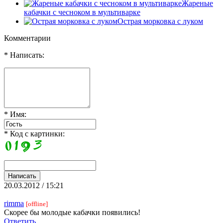
Жареные
кабачки с чесноком в мультиварке
Острая морковка с луком
Комментарии
* Написать:
* Имя:
* Код с картинки:
20.03.2012 / 15:21
rimma
[offline]
Скорее бы молодые кабачки появились!
Ответить