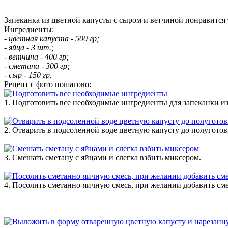
Запеканка из цветной капусты с сыром и ветчиной понравится т
Ингредиенты:
- цветная капуста - 500 гр;
- яйца - 3 шт.;
- ветчина - 400 гр;
- сметана - 300 гр;
- сыр - 150 гр.
Рецепт с фото пошагово:
1. Подготовить все необходимые ингредиенты для запеканки и
2. Отварить в подсоленной воде цветную капусту до полуготов
3. Смешать сметану с яйцами и слегка взбить миксером.
4. Посолить сметанно-яичную смесь, при желании добавить сме