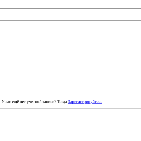
У вас ещё нет учетной записи? Тогда
Зарегистрируйтесь