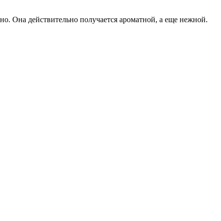
сно. Она действительно получается ароматной, а еще нежной.