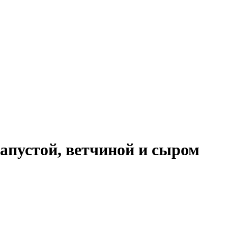
апустой, ветчиной и сыром