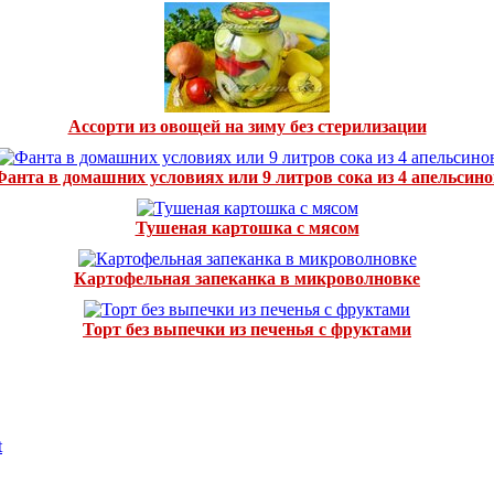
Ассорти из овощей на зиму без стерилизации
Фанта в домашних условиях или 9 литров сока из 4 апельсино
Тушеная картошка с мясом
Картофельная запеканка в микроволновке
Торт без выпечки из печенья с фруктами
t