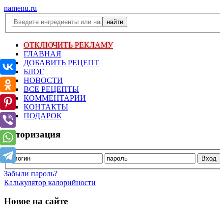
namenu.ru
ОТКЛЮЧИТЬ РЕКЛАМУ
ГЛАВНАЯ
ДОБАВИТЬ РЕЦЕПТ
БЛОГ
НОВОСТИ
ВСЕ РЕЦЕПТЫ
КОММЕНТАРИИ
КОНТАКТЫ
ПОДАРОК
Авторизация
Забыли пароль?
Калькулятор калорийности
Новое на сайте