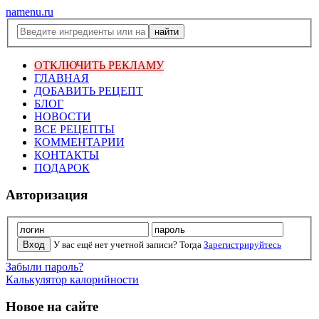
namenu.ru
ОТКЛЮЧИТЬ РЕКЛАМУ
ГЛАВНАЯ
ДОБАВИТЬ РЕЦЕПТ
БЛОГ
НОВОСТИ
ВСЕ РЕЦЕПТЫ
КОММЕНТАРИИ
КОНТАКТЫ
ПОДАРОК
Авторизация
У вас ещё нет учетной записи? Тогда
Зарегистрируйтесь
Забыли пароль?
Калькулятор калорийности
Новое на сайте