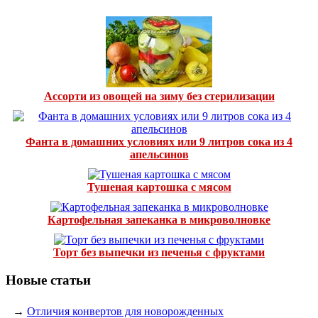
Ассорти из овощей на зиму без стерилизации
Фанта в домашних условиях или 9 литров сока из 4
апельсинов
Тушеная картошка с мясом
Картофельная запеканка в микроволновке
Торт без выпечки из печенья с фруктами
Новые статьи
→
Отличия конвертов для новорожденных