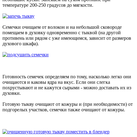
температуре 200-250 градусов до мягкости.
Семечки очищаем от волокон и на небольшой сковороде
помещаем в духовку одновременно с тыквой (на другой
противень или рядом с уже имеющимся, зависит от размеров
духового шкафа).
Готовность семечек определяем по тому, насколько легко они
очищаются и каковы ядра на вкус. Если они слегка
похрустывают и не кажутся сырыми - можно доставать их из
духовки.
Готовую тыкву очищают от кожуры и (при необходимости) от
подгорелых участков, семечки также очищают от кожуры.