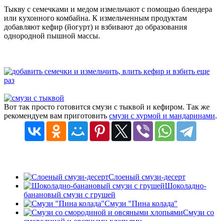
Тыкву с семечками и медом измельчают с помощью блендера
или кухонного комбайна. К измельченным продуктам
добавляют кефир (йогурт) и взбивают до образования
однородной пышной массы.
Вот так просто готовится смузи с тыквой и кефиром. Так же
рекомендуем вам приготовить
смузи с хурмой и мандаринами
.
Слоеный смузи-десерт
Шоколадно-
банановый смузи с грушей
Смузи "Пина колада"
Смузи со