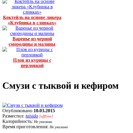
Коктейль на основе ликера
«Клубника в сливках»
Варенье из черной
смородины и малины
Плов из курицы с
перловкой
Смузи с тыквой и кефиром
Опубликовано
10.03.2015
Разместил:
taisida
[offline]
Калорийность:
Не указана
Время приготовления:
Не указано