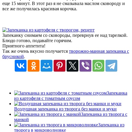
еще 15 минут. В этот раз я не смазывала маслом сковороду и
все же получилась красивая корочка.
Запеканку снимаем со сковороды, переврнув ее над тарелкой.
Блюдо готово, подавайте горячим.
Приятного аппетита!
Так же очень вкусно получается
творожно-манная запеканка с
брусникой
.
Запеканка
из картофеля с томатным соусом
Воздушная запеканка из творога без манки и муки
Запеканка из творога с
манкой
Запеканка из
творога в микроволновке