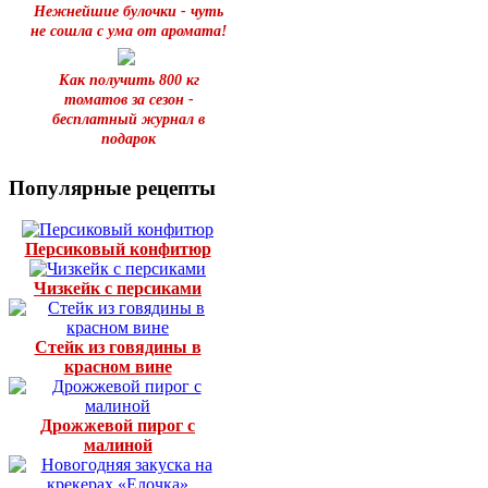
Нежнейшие булочки - чуть
не сошла с ума от аромата!
Как получить 800 кг
томатов за сезон -
бесплатный журнал в
подарок
Популярные рецепты
Персиковый конфитюр
Чизкейк с персиками
Стейк из говядины в
красном вине
Дрожжевой пирог с
малиной