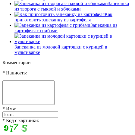
Запеканка
из творога с тыквой и яблоками
Как
приготовить запеканку из картофеля
Запеканка из
картофеля с грибами
Запеканка из молодой картошки с курицей в
мультиварке
Комментарии
* Написать:
* Имя:
* Код с картинки: