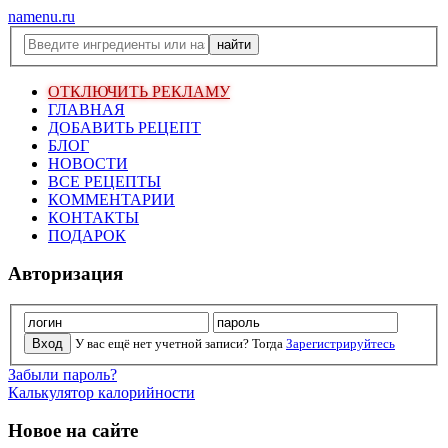
namenu.ru
ОТКЛЮЧИТЬ РЕКЛАМУ
ГЛАВНАЯ
ДОБАВИТЬ РЕЦЕПТ
БЛОГ
НОВОСТИ
ВСЕ РЕЦЕПТЫ
КОММЕНТАРИИ
КОНТАКТЫ
ПОДАРОК
Авторизация
У вас ещё нет учетной записи? Тогда
Зарегистрируйтесь
Забыли пароль?
Калькулятор калорийности
Новое на сайте