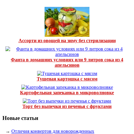
Ассорти из овощей на зиму без стерилизации
Фанта в домашних условиях или 9 литров сока из 4
апельсинов
Тушеная картошка с мясом
Картофельная запеканка в микроволновке
Торт без выпечки из печенья с фруктами
Новые статьи
→
Отличия конвертов для новорожденных