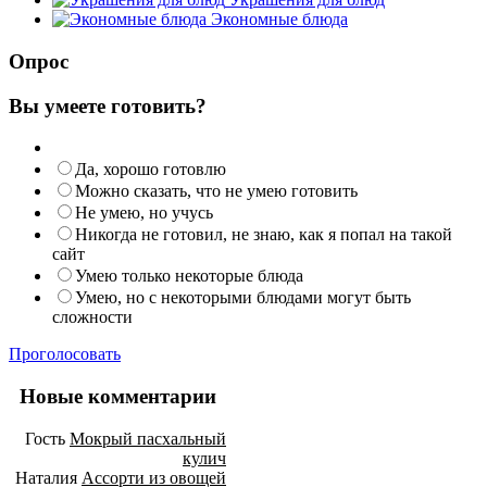
Экономные блюда
Опрос
Вы умеете готовить?
Да, хорошо готовлю
Можно сказать, что не умею готовить
Не умею, но учусь
Никогда не готовил, не знаю, как я попал на такой
сайт
Умею только некоторые блюда
Умею, но с некоторыми блюдами могут быть
сложности
Проголосовать
Новые комментарии
Гость
Мокрый пасхальный
кулич
Наталия
Ассорти из овощей