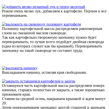
Режем очень мелко лук, добавляем к картофелю. Перчим и все
перемешиваем.
Половину картофельной массы распределяем равномерным
слоем на смазанной маслом сковороде.
Так как картофельно-творожную запеканку нужно будет
переворачивать, то лучше всего подойдет двойная сковорода
(одна из которых служит как бы крышкой). Переворачивать
запеканку на такой сковороде не составит труда.
Выкладываем начинку, оставляя края свободными.
Оставшуюся часть картофельной массы распределяем поверх
начинки, стараясь полностью ее закрыть, а также хорошенько
прижимаем края.
Ставим на средний огонь, накрываем крышкой и ждем минут
20.
Затем переворачиваем запеканку другой стороной и запекаем